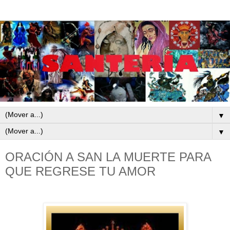
▼
▼
ORACIÓN A SAN LA MUERTE PARA
QUE REGRESE TU AMOR