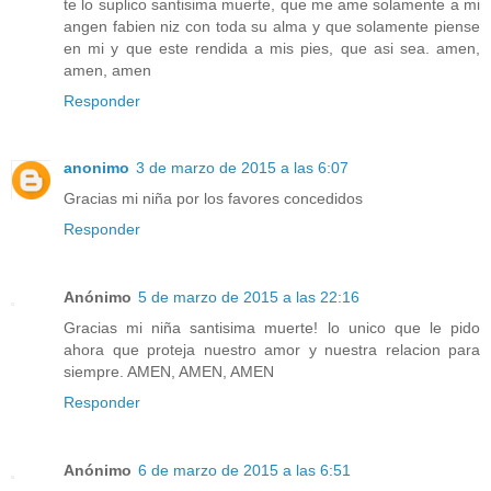
te lo suplico santisima muerte, que me ame solamente a mi
angen fabien niz con toda su alma y que solamente piense
en mi y que este rendida a mis pies, que asi sea. amen,
amen, amen
Responder
anonimo
3 de marzo de 2015 a las 6:07
Gracias mi niña por los favores concedidos
Responder
Anónimo
5 de marzo de 2015 a las 22:16
Gracias mi niña santisima muerte! lo unico que le pido
ahora que proteja nuestro amor y nuestra relacion para
siempre. AMEN, AMEN, AMEN
Responder
Anónimo
6 de marzo de 2015 a las 6:51