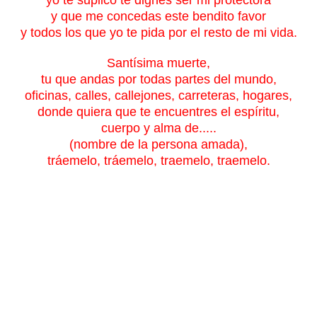
y que me concedas este bendito favor
y todos los que yo te pida por el resto de mi vida.
Santísima muerte,
tu que andas por todas partes del mundo,
oficinas, calles, callejones, carreteras, hogares,
donde quiera que te encuentres el espíritu,
cuerpo y alma de.....
(nombre de la persona amada),
tráemelo, tráemelo, traemelo, traemelo.