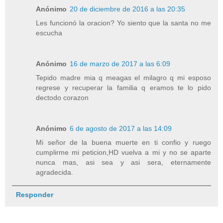
Anónimo
20 de diciembre de 2016 a las 20:35
Les funcionó la oracion? Yo siento que la santa no me
escucha
Anónimo
16 de marzo de 2017 a las 6:09
Tepido madre mia q meagas el milagro q mi esposo
regrese y recuperar la familia q eramos te lo pido
dectodo corazon
Anónimo
6 de agosto de 2017 a las 14:09
Mi señor de la buena muerte en ti confio y ruego
cumplirme mi peticion,HD vuelva a mi y no se aparte
nunca mas, asi sea y asi sera, eternamente
agradecida.
Responder