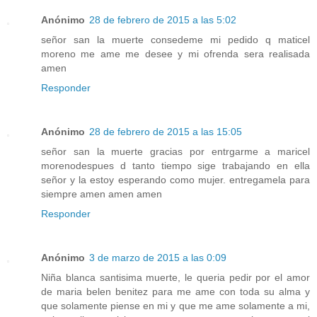
Anónimo
28 de febrero de 2015 a las 5:02
señor san la muerte consedeme mi pedido q maticel
moreno me ame me desee y mi ofrenda sera realisada
amen
Responder
Anónimo
28 de febrero de 2015 a las 15:05
señor san la muerte gracias por entrgarme a maricel
morenodespues d tanto tiempo sige trabajando en ella
señor y la estoy esperando como mujer. entregamela para
siempre amen amen amen
Responder
Anónimo
3 de marzo de 2015 a las 0:09
Niña blanca santisima muerte, le queria pedir por el amor
de maria belen benitez para me ame con toda su alma y
que solamente piense en mi y que me ame solamente a mi,