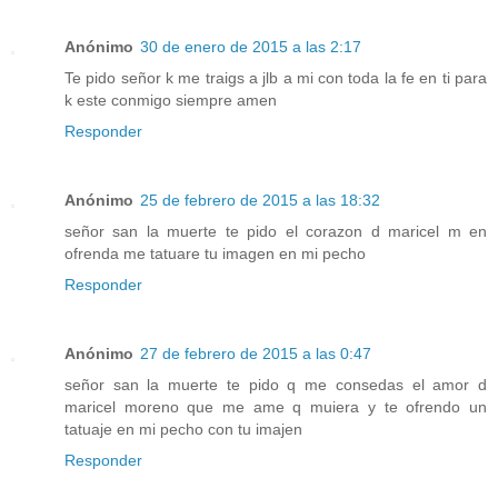
Anónimo
30 de enero de 2015 a las 2:17
Te pido señor k me traigs a jlb a mi con toda la fe en ti para
k este conmigo siempre amen
Responder
Anónimo
25 de febrero de 2015 a las 18:32
señor san la muerte te pido el corazon d maricel m en
ofrenda me tatuare tu imagen en mi pecho
Responder
Anónimo
27 de febrero de 2015 a las 0:47
señor san la muerte te pido q me consedas el amor d
maricel moreno que me ame q muiera y te ofrendo un
tatuaje en mi pecho con tu imajen
Responder