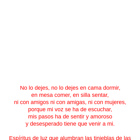
No lo dejes, no lo dejes en cama dormir,
en mesa comer, en silla sentar,
ni con amigos ni con amigas, ni con mujeres,
porque mi voz se ha de escuchar,
mis pasos ha de sentir y amoroso
y desesperado tiene que venir a mi.
Espíritus de luz que alumbran las tinieblas de las