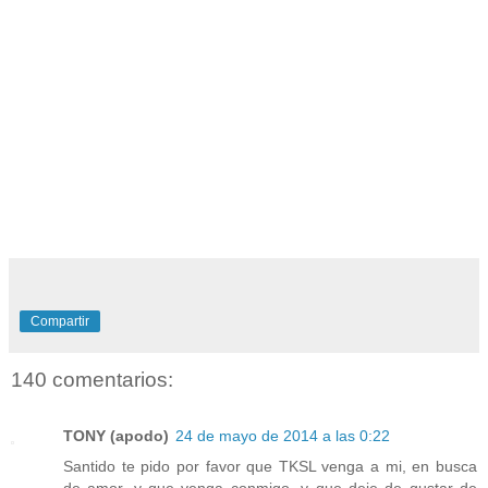
Compartir
140 comentarios:
TONY (apodo)
24 de mayo de 2014 a las 0:22
Santido te pido por favor que TKSL venga a mi, en busca