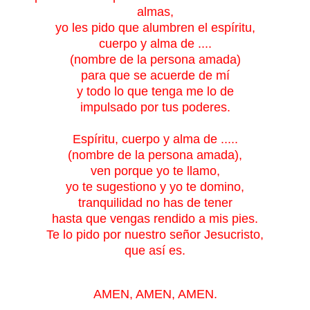
almas,
yo les pido que alumbren el espíritu,
cuerpo y alma de ....
(nombre de la persona amada)
para que se acuerde de mí
y todo lo que tenga me lo de
impulsado por tus poderes.
Espíritu, cuerpo y alma de .....
(nombre de la persona amada),
ven porque yo te llamo,
yo te sugestiono y yo te domino,
tranquilidad no has de tener
hasta que vengas rendido a mis pies.
Te lo pido por nuestro señor Jesucristo,
que así es.
AMEN, AMEN, AMEN.