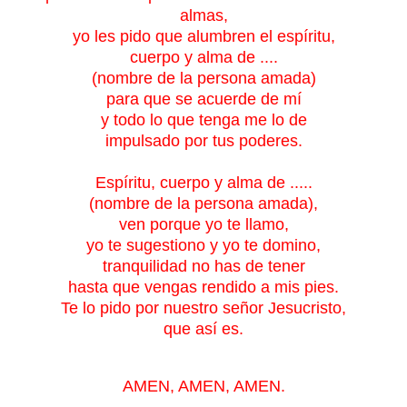
almas,
yo les pido que alumbren el espíritu,
cuerpo y alma de ....
(nombre de la persona amada)
para que se acuerde de mí
y todo lo que tenga me lo de
impulsado por tus poderes.
Espíritu, cuerpo y alma de .....
(nombre de la persona amada),
ven porque yo te llamo,
yo te sugestiono y yo te domino,
tranquilidad no has de tener
hasta que vengas rendido a mis pies.
Te lo pido por nuestro señor Jesucristo,
que así es.
AMEN, AMEN, AMEN.