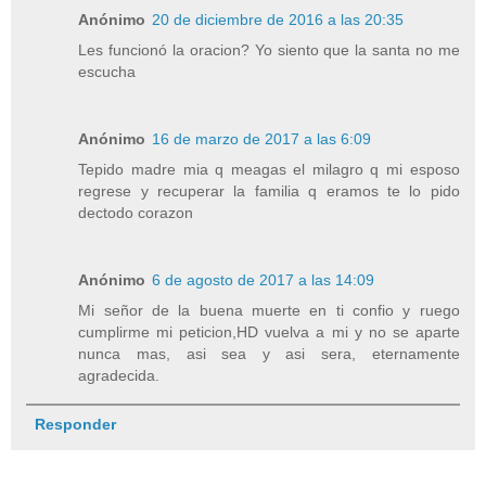
Anónimo
20 de diciembre de 2016 a las 20:35
Les funcionó la oracion? Yo siento que la santa no me
escucha
Anónimo
16 de marzo de 2017 a las 6:09
Tepido madre mia q meagas el milagro q mi esposo
regrese y recuperar la familia q eramos te lo pido
dectodo corazon
Anónimo
6 de agosto de 2017 a las 14:09
Mi señor de la buena muerte en ti confio y ruego
cumplirme mi peticion,HD vuelva a mi y no se aparte
nunca mas, asi sea y asi sera, eternamente
agradecida.
Responder