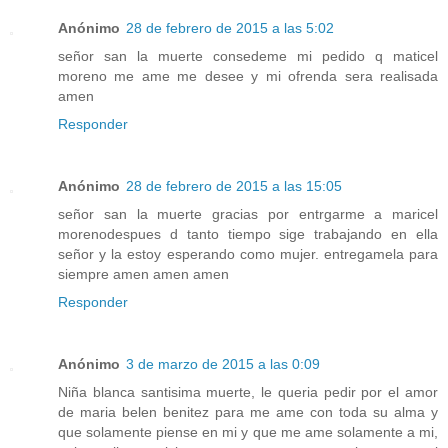
Anónimo
28 de febrero de 2015 a las 5:02
señor san la muerte consedeme mi pedido q maticel
moreno me ame me desee y mi ofrenda sera realisada
amen
Responder
Anónimo
28 de febrero de 2015 a las 15:05
señor san la muerte gracias por entrgarme a maricel
morenodespues d tanto tiempo sige trabajando en ella
señor y la estoy esperando como mujer. entregamela para
siempre amen amen amen
Responder
Anónimo
3 de marzo de 2015 a las 0:09
Niña blanca santisima muerte, le queria pedir por el amor
de maria belen benitez para me ame con toda su alma y
que solamente piense en mi y que me ame solamente a mi,