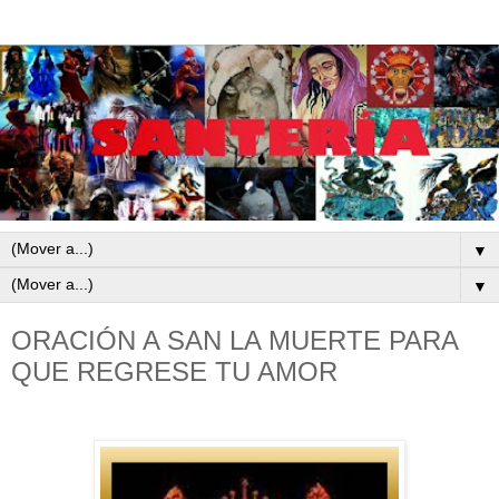
▼
▼
ORACIÓN A SAN LA MUERTE PARA
QUE REGRESE TU AMOR