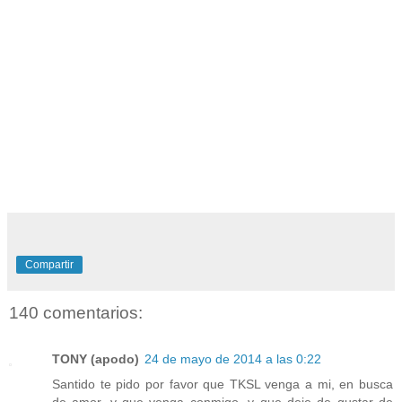
Compartir
140 comentarios:
TONY (apodo)
24 de mayo de 2014 a las 0:22
Santido te pido por favor que TKSL venga a mi, en busca