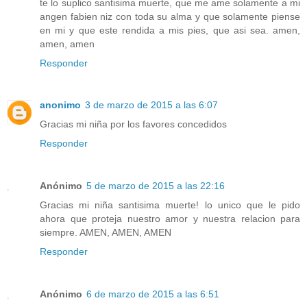
te lo suplico santisima muerte, que me ame solamente a mi
angen fabien niz con toda su alma y que solamente piense
en mi y que este rendida a mis pies, que asi sea. amen,
amen, amen
Responder
anonimo
3 de marzo de 2015 a las 6:07
Gracias mi niña por los favores concedidos
Responder
Anónimo
5 de marzo de 2015 a las 22:16
Gracias mi niña santisima muerte! lo unico que le pido
ahora que proteja nuestro amor y nuestra relacion para
siempre. AMEN, AMEN, AMEN
Responder
Anónimo
6 de marzo de 2015 a las 6:51