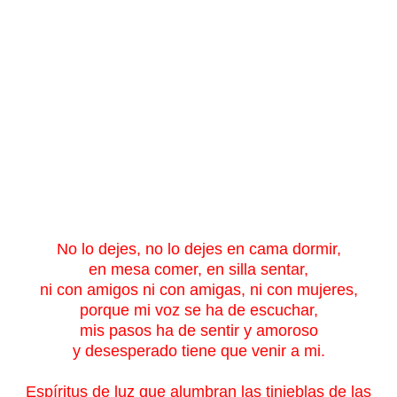
No lo dejes, no lo dejes en cama dormir,
en mesa comer, en silla sentar,
ni con amigos ni con amigas, ni con mujeres,
porque mi voz se ha de escuchar,
mis pasos ha de sentir y amoroso
y desesperado tiene que venir a mi.
Espíritus de luz que alumbran las tinieblas de las