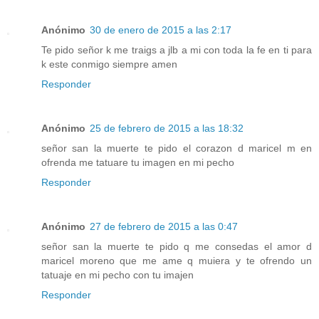
Anónimo
30 de enero de 2015 a las 2:17
Te pido señor k me traigs a jlb a mi con toda la fe en ti para
k este conmigo siempre amen
Responder
Anónimo
25 de febrero de 2015 a las 18:32
señor san la muerte te pido el corazon d maricel m en
ofrenda me tatuare tu imagen en mi pecho
Responder
Anónimo
27 de febrero de 2015 a las 0:47
señor san la muerte te pido q me consedas el amor d
maricel moreno que me ame q muiera y te ofrendo un
tatuaje en mi pecho con tu imajen
Responder