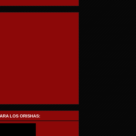
PARA LOS ORISHAS: