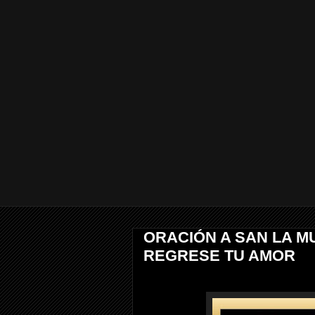
ORACIÓN A SAN LA M
REGRESE TU AMOR