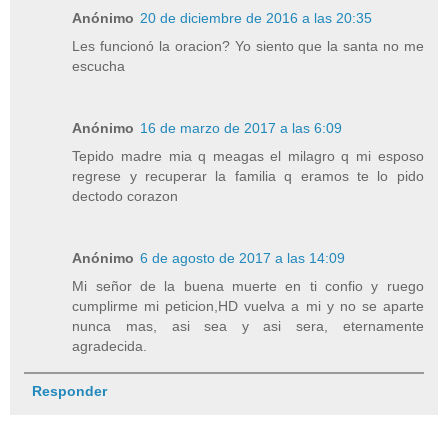
Anónimo
20 de diciembre de 2016 a las 20:35
Les funcionó la oracion? Yo siento que la santa no me
escucha
Anónimo
16 de marzo de 2017 a las 6:09
Tepido madre mia q meagas el milagro q mi esposo
regrese y recuperar la familia q eramos te lo pido
dectodo corazon
Anónimo
6 de agosto de 2017 a las 14:09
Mi señor de la buena muerte en ti confio y ruego
cumplirme mi peticion,HD vuelva a mi y no se aparte
nunca mas, asi sea y asi sera, eternamente
agradecida.
Responder