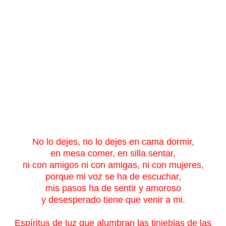
No lo dejes, no lo dejes en cama dormir,
en mesa comer, en silla sentar,
ni con amigos ni con amigas, ni con mujeres,
porque mi voz se ha de escuchar,
mis pasos ha de sentir y amoroso
y desesperado tiene que venir a mi.
Espíritus de luz que alumbran las tinieblas de las