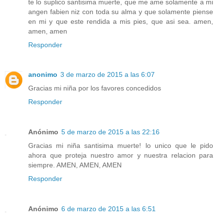
te lo suplico santisima muerte, que me ame solamente a mi
angen fabien niz con toda su alma y que solamente piense
en mi y que este rendida a mis pies, que asi sea. amen,
amen, amen
Responder
anonimo
3 de marzo de 2015 a las 6:07
Gracias mi niña por los favores concedidos
Responder
Anónimo
5 de marzo de 2015 a las 22:16
Gracias mi niña santisima muerte! lo unico que le pido
ahora que proteja nuestro amor y nuestra relacion para
siempre. AMEN, AMEN, AMEN
Responder
Anónimo
6 de marzo de 2015 a las 6:51