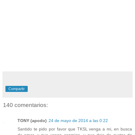
Compartir
140 comentarios:
TONY (apodo)
24 de mayo de 2014 a las 0:22
Santido te pido por favor que TKSL venga a mi, en busca