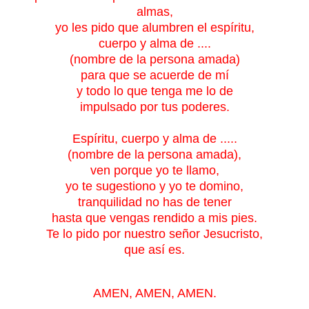
almas,
yo les pido que alumbren el espíritu,
cuerpo y alma de ....
(nombre de la persona amada)
para que se acuerde de mí
y todo lo que tenga me lo de
impulsado por tus poderes.
Espíritu, cuerpo y alma de .....
(nombre de la persona amada),
ven porque yo te llamo,
yo te sugestiono y yo te domino,
tranquilidad no has de tener
hasta que vengas rendido a mis pies.
Te lo pido por nuestro señor Jesucristo,
que así es.
AMEN, AMEN, AMEN.