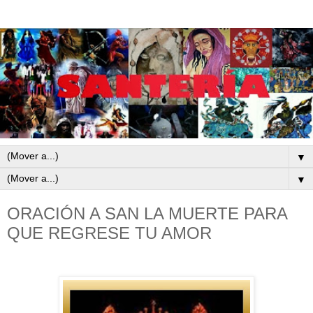
▼
▼
ORACIÓN A SAN LA MUERTE PARA
QUE REGRESE TU AMOR