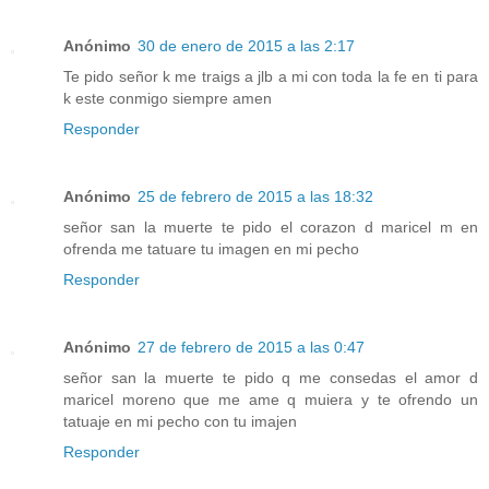
Anónimo
30 de enero de 2015 a las 2:17
Te pido señor k me traigs a jlb a mi con toda la fe en ti para
k este conmigo siempre amen
Responder
Anónimo
25 de febrero de 2015 a las 18:32
señor san la muerte te pido el corazon d maricel m en
ofrenda me tatuare tu imagen en mi pecho
Responder
Anónimo
27 de febrero de 2015 a las 0:47
señor san la muerte te pido q me consedas el amor d
maricel moreno que me ame q muiera y te ofrendo un
tatuaje en mi pecho con tu imajen
Responder