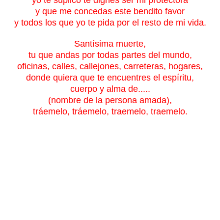
y que me concedas este bendito favor
y todos los que yo te pida por el resto de mi vida.
Santísima muerte,
tu que andas por todas partes del mundo,
oficinas, calles, callejones, carreteras, hogares,
donde quiera que te encuentres el espíritu,
cuerpo y alma de.....
(nombre de la persona amada),
tráemelo, tráemelo, traemelo, traemelo.