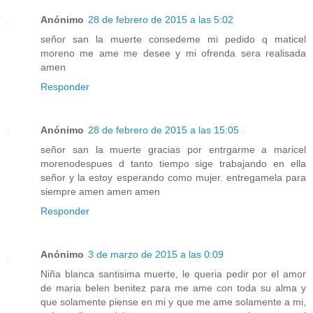
Anónimo
28 de febrero de 2015 a las 5:02
señor san la muerte consedeme mi pedido q maticel
moreno me ame me desee y mi ofrenda sera realisada
amen
Responder
Anónimo
28 de febrero de 2015 a las 15:05
señor san la muerte gracias por entrgarme a maricel
morenodespues d tanto tiempo sige trabajando en ella
señor y la estoy esperando como mujer. entregamela para
siempre amen amen amen
Responder
Anónimo
3 de marzo de 2015 a las 0:09
Niña blanca santisima muerte, le queria pedir por el amor
de maria belen benitez para me ame con toda su alma y
que solamente piense en mi y que me ame solamente a mi,