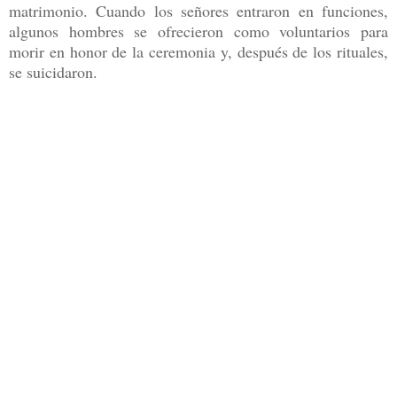
matrimonio. Cuando los señores entraron en funciones,
algunos hombres se ofrecieron como voluntarios para
morir en honor de la ceremonia y, después de los rituales,
se suicidaron.