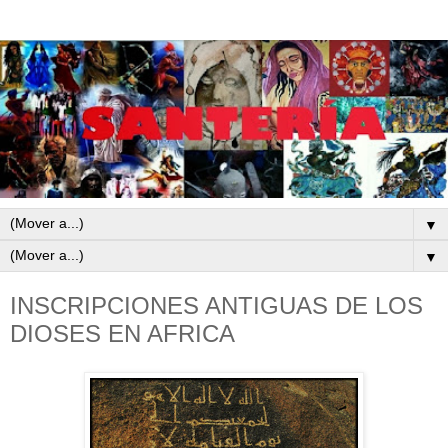
▼
▼
INSCRIPCIONES ANTIGUAS DE LOS
DIOSES EN AFRICA