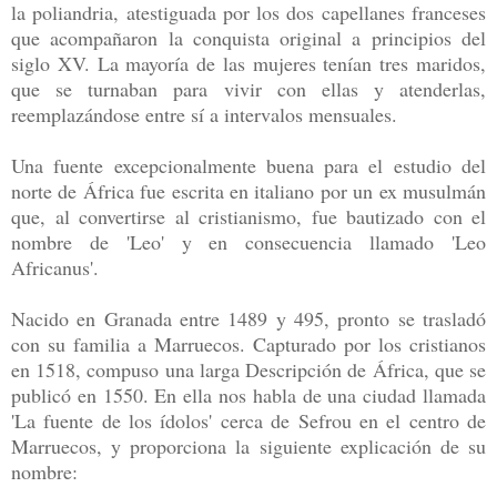
la poliandria, atestiguada por los dos capellanes franceses
que acompañaron la conquista original a principios del
siglo XV. La mayoría de las mujeres tenían tres maridos,
que se turnaban para vivir con ellas y atenderlas,
reemplazándose entre sí a intervalos mensuales.
Una fuente excepcionalmente buena para el estudio del
norte de África fue escrita en italiano por un ex musulmán
que, al convertirse al cristianismo, fue bautizado con el
nombre de 'Leo' y en consecuencia llamado 'Leo
Africanus'.
Nacido en Granada entre 1489 y 495, pronto se trasladó
con su familia a Marruecos. Capturado por los cristianos
en 1518, compuso una larga Descripción de África, que se
publicó en 1550. En ella nos habla de una ciudad llamada
'La fuente de los ídolos' cerca de Sefrou en el centro de
Marruecos, y proporciona la siguiente explicación de su
nombre: