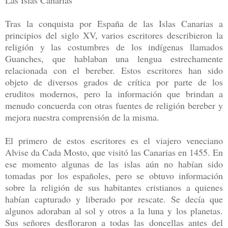
Tras la conquista por España de las Islas Canarias a
principios del siglo XV, varios escritores describieron la
religión y las costumbres de los indígenas llamados
Guanches, que hablaban una lengua estrechamente
relacionada con el bereber. Estos escritores han sido
objeto de diversos grados de crítica por parte de los
eruditos modernos, pero la información que brindan a
menudo concuerda con otras fuentes de religión bereber y
mejora nuestra comprensión de la misma.
El primero de estos escritores es el viajero veneciano
Alvise da Cada Mosto, que visitó las Canarias en 1455. En
ese momento algunas de las islas aún no habían sido
tomadas por los españoles, pero se obtuvo información
sobre la religión de sus habitantes cristianos a quienes
habían capturado y liberado por rescate. Se decía que
algunos adoraban al sol y otros a la luna y los planetas.
Sus señores desfloraron a todas las doncellas antes del