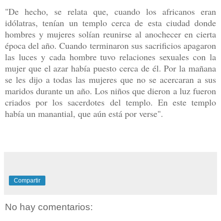
"De hecho, se relata que, cuando los africanos eran
idólatras, tenían un templo cerca de esta ciudad donde
hombres y mujeres solían reunirse al anochecer en cierta
época del año. Cuando terminaron sus sacrificios apagaron
las luces y cada hombre tuvo relaciones sexuales con la
mujer que el azar había puesto cerca de él. Por la mañana
se les dijo a todas las mujeres que no se acercaran a sus
maridos durante un año. Los niños que dieron a luz fueron
criados por los sacerdotes del templo. En este templo
había un manantial, que aún está por verse".
Compartir
No hay comentarios: