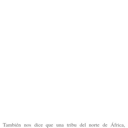
También nos dice que una tribu del norte de África,