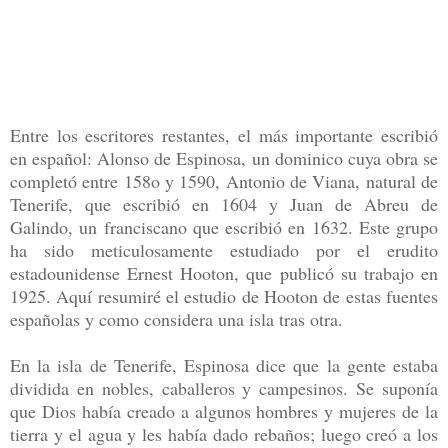
Entre los escritores restantes, el más importante escribió
en español: Alonso de Espinosa, un dominico cuya obra se
completó entre 158o y 1590, Antonio de Viana, natural de
Tenerife, que escribió en 1604 y Juan de Abreu de
Galindo, un franciscano que escribió en 1632. Este grupo
ha sido meticulosamente estudiado por el erudito
estadounidense Ernest Hooton, que publicó su trabajo en
1925. Aquí resumiré el estudio de Hooton de estas fuentes
españolas y como considera una isla tras otra.
En la isla de Tenerife, Espinosa dice que la gente estaba
dividida en nobles, caballeros y campesinos. Se suponía
que Dios había creado a algunos hombres y mujeres de la
tierra y el agua y les había dado rebaños; luego creó a los