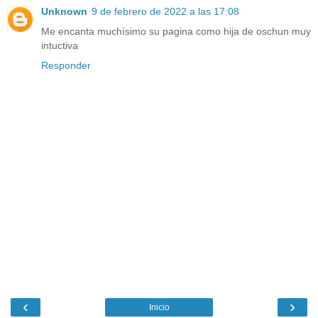
Unknown
9 de febrero de 2022 a las 17:08
Me encanta muchísimo su pagina como hija de oschun muy
intuctiva
Responder
‹
›
Inicio