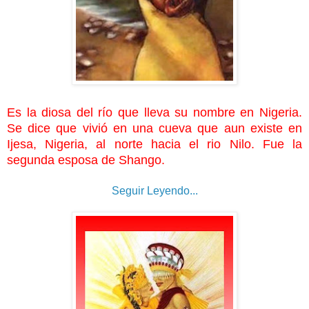
Es la diosa del río que lleva su nombre en Nigeria.
Se dice que vivió en una cueva que aun existe en
Ijesa, Nigeria, al norte hacia el rio Nilo. Fue la
segunda esposa de Shango.
Seguir Leyendo...