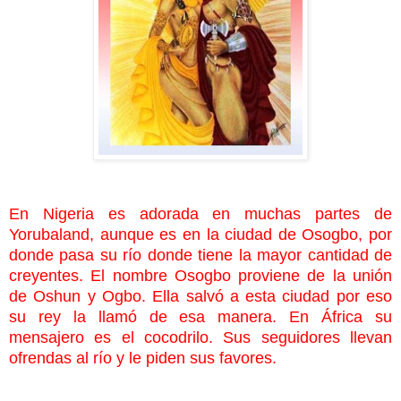
En Nigeria es adorada en muchas partes de
Yorubaland, aunque es en la ciudad de Osogbo, por
donde pasa su río donde tiene la mayor cantidad de
creyentes. El nombre Osogbo proviene de la unión
de Oshun y Ogbo. Ella salvó a esta ciudad por eso
su rey la llamó de esa manera. En África su
mensajero es el cocodrilo. Sus seguidores llevan
ofrendas al río y le piden sus favores.