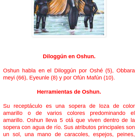
Diloggún en Oshun.
Oshun habla en el Diloggún por Oshé (5), Obbara
meyi (66)
, Eyeunle (8) y por Ofún Mafún (10).
Herramientas de Oshun.
Su receptáculo es una sopera de loza de color
amarillo o de varios colores predominando el
amarillo. Oshun lleva 5 otá que viven dentro de la
sopera con agua de río. Sus atributos principales son
un sol, una mano de caracoles, espejos, peines,