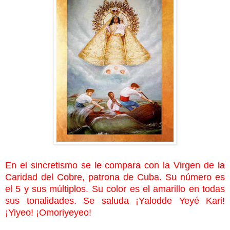
En el sincretismo se le compara con la Virgen de la
Caridad del Cobre, patrona de Cuba. Su número es
el 5 y sus múltiplos. Su color es el amarillo en todas
sus tonalidades. Se saluda ¡Yalodde Yeyé Kari!
¡Yiyeo! ¡Omoriyeyeo!