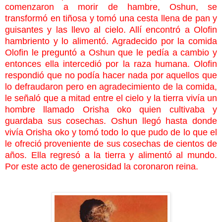
comenzaron a morir de hambre, Oshun, se
transformó en tiñosa y tomó una cesta llena de pan y
guisantes y las llevo al cielo. Allí encontró a Olofin
hambriento y lo alimentó. Agradecido por la comida
Olofin le preguntó a Oshun que le pedía a cambio y
entonces ella intercedió por la raza humana. Olofin
respondió que no podía hacer nada por aquellos que
lo defraudaron pero en agradecimiento de la comida,
le señaló que a mitad entre el cielo y la tierra vivía un
hombre llamado Orisha oko quien cultivaba y
guardaba sus cosechas. Oshun llegó hasta donde
vivía Orisha oko y tomó todo lo que pudo de lo que el
le ofreció proveniente de sus cosechas de cientos de
años. Ella regresó a la tierra y alimentó al mundo.
Por este acto de generosidad la coronaron reina.