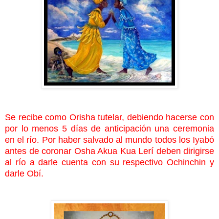
Se recibe como Orisha tutelar, debiendo hacerse con
por lo menos 5 días de anticipación una ceremonia
en el río. Por haber salvado al mundo todos los Iyabó
antes de coronar Osha Akua Kua Lerí deben dirigirse
al río a darle cuenta con su respectivo Ochinchin y
darle Obí.