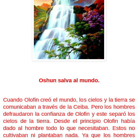
Oshun salva al mundo.
Cuando Olofin creó el mundo, los cielos y la tierra se
comunicaban a través de la Ceiba. Pero los hombres
defraudaron la confianza de Olofin y este separó los
cielos de la tierra. Desde el principio Olofin había
dado al hombre todo lo que necesitaban. Estos no
cultivaban ni plantaban nada. Ya que los hombres