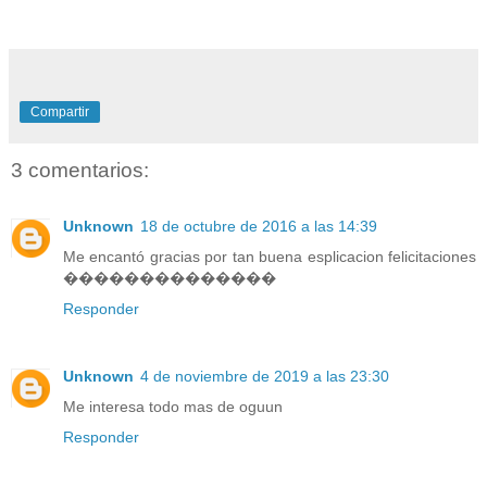
Compartir
3 comentarios:
Unknown
18 de octubre de 2016 a las 14:39
Me encantó gracias por tan buena esplicacion felicitaciones
��������������
Responder
Unknown
4 de noviembre de 2019 a las 23:30
Me interesa todo mas de oguun
Responder