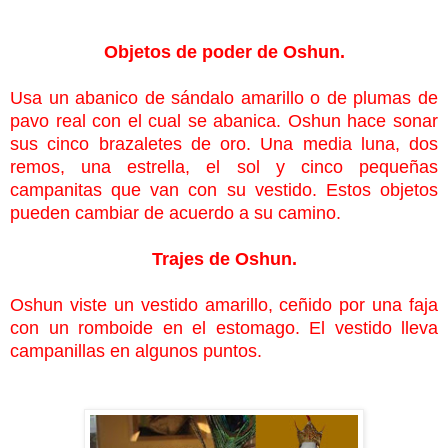
Objetos de poder de Oshun.
Usa un abanico de sándalo amarillo o de plumas de
pavo real con el cual se abanica. Oshun hace sonar
sus cinco brazaletes de oro. Una media luna, dos
remos, una estrella, el sol y cinco pequeñas
campanitas que van con su vestido. Estos objetos
pueden cambiar de acuerdo a su camino.
Trajes de Oshun.
Oshun viste un vestido amarillo, ceñido por una faja
con un romboide en el estomago. El vestido lleva
campanillas en algunos puntos.