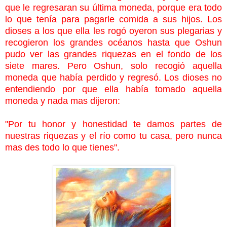
que le regresaran su última moneda, porque era todo
lo que tenía para pagarle comida a sus hijos. Los
dioses a los que ella les rogó oyeron sus plegarias y
recogieron los grandes océanos hasta que Oshun
pudo ver las grandes riquezas en el fondo de los
siete mares. Pero Oshun, solo recogió aquella
moneda que había perdido y regresó. Los dioses no
entendiendo por que ella había tomado aquella
moneda y nada mas dijeron:
"Por tu honor y honestidad te damos partes de
nuestras riquezas y el río como tu casa, pero nunca
mas des todo lo que tienes".