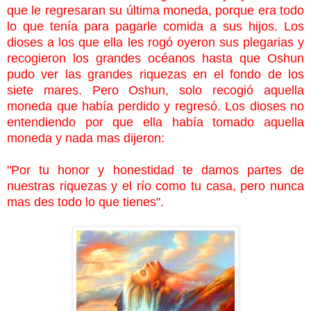
que le regresaran su última moneda, porque era todo
lo que tenía para pagarle comida a sus hijos. Los
dioses a los que ella les rogó oyeron sus plegarias y
recogieron los grandes océanos hasta que Oshun
pudo ver las grandes riquezas en el fondo de los
siete mares. Pero Oshun, solo recogió aquella
moneda que había perdido y regresó. Los dioses no
entendiendo por que ella había tomado aquella
moneda y nada mas dijeron:
"Por tu honor y honestidad te damos partes de
nuestras riquezas y el río como tu casa, pero nunca
mas des todo lo que tienes".