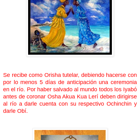
Se recibe como Orisha tutelar, debiendo hacerse con
por lo menos 5 días de anticipación una ceremonia
en el río. Por haber salvado al mundo todos los Iyabó
antes de coronar Osha Akua Kua Lerí deben dirigirse
al río a darle cuenta con su respectivo Ochinchin y
darle Obí.