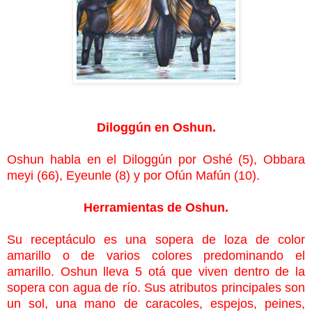
Diloggún en Oshun.
Oshun habla en el Diloggún por Oshé (5), Obbara
meyi (66)
, Eyeunle (8) y por Ofún Mafún (10).
Herramientas de Oshun.
Su receptáculo es una sopera de loza de color
amarillo o de varios colores predominando el
amarillo. Oshun lleva 5 otá que viven dentro de la
sopera con agua de río. Sus atributos principales son
un sol, una mano de caracoles, espejos, peines,