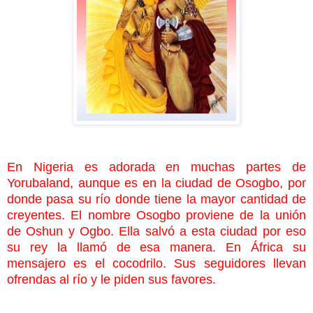
En Nigeria es adorada en muchas partes de
Yorubaland, aunque es en la ciudad de Osogbo, por
donde pasa su río donde tiene la mayor cantidad de
creyentes. El nombre Osogbo proviene de la unión
de Oshun y Ogbo. Ella salvó a esta ciudad por eso
su rey la llamó de esa manera. En África su
mensajero es el cocodrilo. Sus seguidores llevan
ofrendas al río y le piden sus favores.