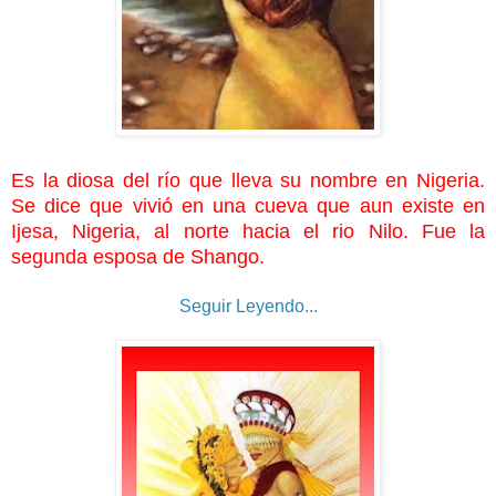
Es la diosa del río que lleva su nombre en Nigeria.
Se dice que vivió en una cueva que aun existe en
Ijesa, Nigeria, al norte hacia el rio Nilo. Fue la
segunda esposa de Shango.
Seguir Leyendo...