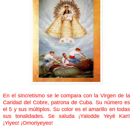
En el sincretismo se le compara con la Virgen de la
Caridad del Cobre, patrona de Cuba. Su número es
el 5 y sus múltiplos. Su color es el amarillo en todas
sus tonalidades. Se saluda ¡Yalodde Yeyé Kari!
¡Yiyeo! ¡Omoriyeyeo!