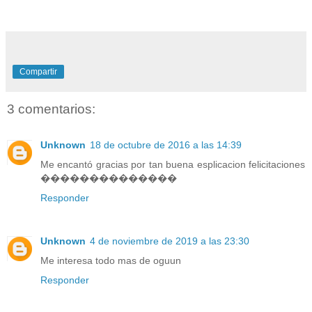
Compartir
3 comentarios:
Unknown
18 de octubre de 2016 a las 14:39
Me encantó gracias por tan buena esplicacion felicitaciones
��������������
Responder
Unknown
4 de noviembre de 2019 a las 23:30
Me interesa todo mas de oguun
Responder