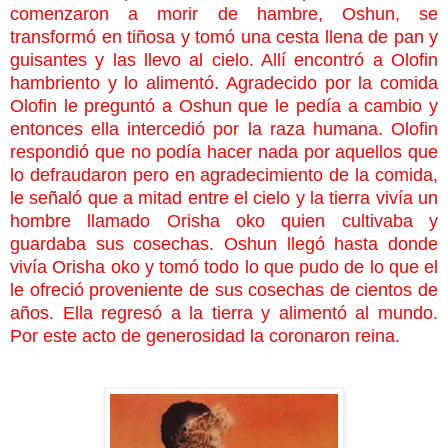
comenzaron a morir de hambre, Oshun, se
transformó en tiñosa y tomó una cesta llena de pan y
guisantes y las llevo al cielo. Allí encontró a Olofin
hambriento y lo alimentó. Agradecido por la comida
Olofin le preguntó a Oshun que le pedía a cambio y
entonces ella intercedió por la raza humana. Olofin
respondió que no podía hacer nada por aquellos que
lo defraudaron pero en agradecimiento de la comida,
le señaló que a mitad entre el cielo y la tierra vivía un
hombre llamado Orisha oko quien cultivaba y
guardaba sus cosechas. Oshun llegó hasta donde
vivía Orisha oko y tomó todo lo que pudo de lo que el
le ofreció proveniente de sus cosechas de cientos de
años. Ella regresó a la tierra y alimentó al mundo.
Por este acto de generosidad la coronaron reina.