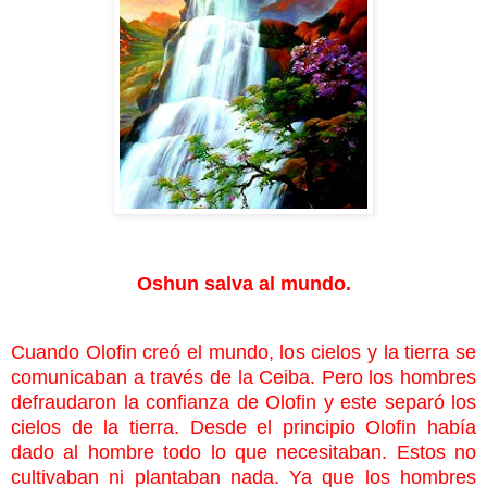
Oshun salva al mundo.
Cuando Olofin creó el mundo, los cielos y la tierra se
comunicaban a través de la Ceiba. Pero los hombres
defraudaron la confianza de Olofin y este separó los
cielos de la tierra. Desde el principio Olofin había
dado al hombre todo lo que necesitaban. Estos no
cultivaban ni plantaban nada. Ya que los hombres