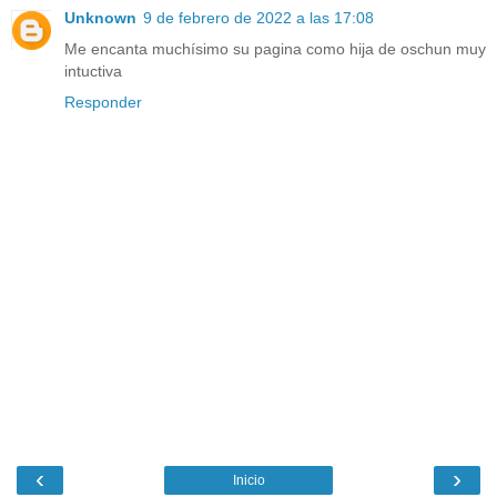
Unknown
9 de febrero de 2022 a las 17:08
Me encanta muchísimo su pagina como hija de oschun muy
intuctiva
Responder
‹
›
Inicio