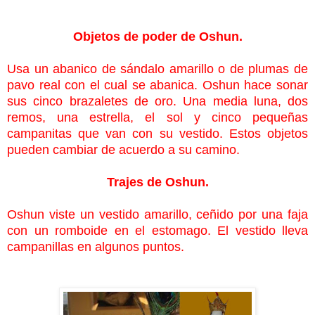
Objetos de poder de Oshun.
Usa un abanico de sándalo amarillo o de plumas de
pavo real con el cual se abanica. Oshun hace sonar
sus cinco brazaletes de oro. Una media luna, dos
remos, una estrella, el sol y cinco pequeñas
campanitas que van con su vestido. Estos objetos
pueden cambiar de acuerdo a su camino.
Trajes de Oshun.
Oshun viste un vestido amarillo, ceñido por una faja
con un romboide en el estomago. El vestido lleva
campanillas en algunos puntos.