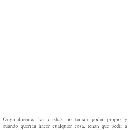
Originalmente, los orishas no tenían poder propio y
cuando querían hacer cualquier cosa, tenan que pedir a