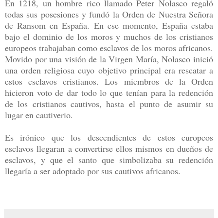
En 1218, un hombre rico llamado Peter Nolasco regaló
todas sus posesiones y fundó la Orden de Nuestra Señora
de Ransom en España. En ese momento, España estaba
bajo el dominio de los moros y muchos de los cristianos
europeos trabajaban como esclavos de los moros africanos.
Movido por una visión de la Virgen María, Nolasco inició
una orden religiosa cuyo objetivo principal era rescatar a
estos esclavos cristianos. Los miembros de la Orden
hicieron voto de dar todo lo que tenían para la redención
de los cristianos cautivos, hasta el punto de asumir su
lugar en cautiverio.
Es irónico que los descendientes de estos europeos
esclavos llegaran a convertirse ellos mismos en dueños de
esclavos, y que el santo que simbolizaba su redención
llegaría a ser adoptado por sus cautivos africanos.