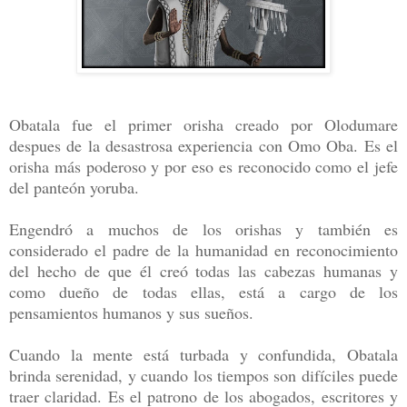
Obatala fue el primer orisha creado por Olodumare
despues de la desastrosa experiencia con Omo Oba. Es el
orisha más poderoso y por eso es reconocido como el jefe
del panteón yoruba.
Engendró a muchos de los orishas y también es
considerado el padre de la humanidad en reconocimiento
del hecho de que él creó todas las cabezas humanas y
como dueño de todas ellas, está a cargo de los
pensamientos humanos y sus sueños.
Cuando la mente está turbada y confundida, Obatala
brinda serenidad, y cuando los tiempos son difíciles puede
traer claridad. Es el patrono de los abogados, escritores y