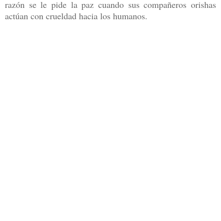
razón se le pide la paz cuando sus compañeros orishas
actúan con crueldad hacia los humanos.