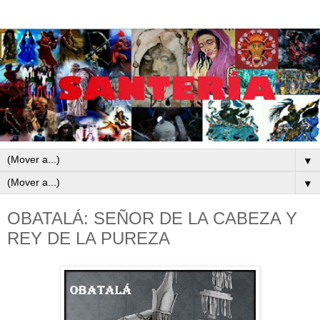
▼
▼
OBATALÁ: SEÑOR DE LA CABEZA Y
REY DE LA PUREZA