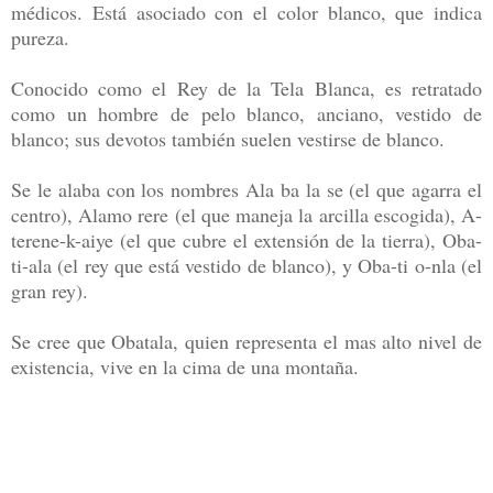
médicos. Está asociado con el color blanco, que indica
pureza.
Conocido como el Rey de la Tela Blanca, es retratado
como un hombre de pelo blanco, anciano, vestido de
blanco; sus devotos también suelen vestirse de blanco.
Se le alaba con los nombres Ala ba la se (el que agarra el
centro), Alamo rere (el que maneja la arcilla escogida), A-
terene-k-aiye (el que cubre el extensión de la tierra), Oba-
ti-ala (el rey que está vestido de blanco), y Oba-ti o-nla (el
gran rey).
Se cree que Obatala, quien representa el mas alto nivel de
existencia, vive en la cima de una montaña.