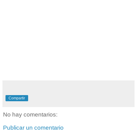
Compartir
No hay comentarios:
Publicar un comentario