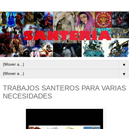
▼
▼
TRABAJOS SANTEROS PARA VARIAS
NECESIDADES