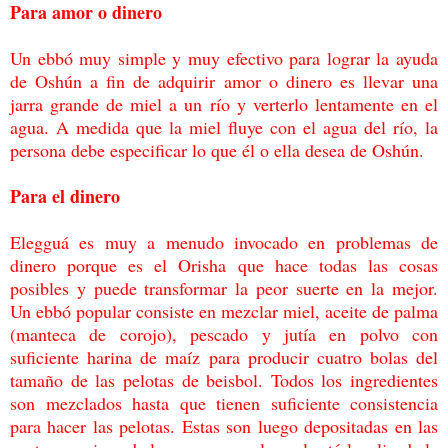
Para amor o dinero
Un ebbó muy simple y muy efectivo para lograr la ayuda
de Oshún a fin de adquirir amor o
dinero es llevar una
jarra grande de miel a un río y verterlo lentamente en el
agua. A
medida que la miel fluye con el agua del río, la
persona debe especificar lo que él o ella
desea de Oshún.
Para el dinero
Elegguá es muy a menudo invocado en problemas de
dinero porque es el Orisha que hace
todas las cosas
posibles y puede transformar la peor suerte en la mejor.
Un ebbó popular
consiste en mezclar miel, aceite de palma
(manteca de corojo), pescado y jutía en polvo
con
suficiente harina de maíz para producir cuatro bolas del
tamaño de las pelotas de
beisbol. Todos los ingredientes
son mezclados hasta que tienen suficiente consistencia
para
hacer las pelotas. Estas son luego depositadas en las