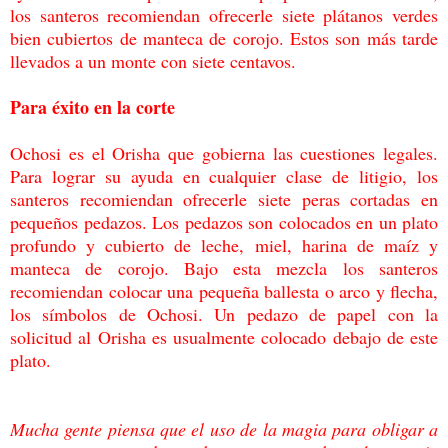
los santeros recomiendan ofrecerle siete
plátanos verdes
bien cubiertos de manteca de corojo. Estos son más tarde
llevados a un
monte con siete centavos.
Para éxito en la corte
Ochosi es el Orisha que gobierna las cuestiones legales.
Para lograr su ayuda en cualquier
clase de litigio, los
santeros recomiendan ofrecerle siete peras cortadas en
pequeños
pedazos. Los pedazos son colocados en un plato
profundo y cubierto de leche, miel, harina
de maíz y
manteca de corojo. Bajo esta mezcla los santeros
recomiendan colocar una
pequeña ballesta o arco y flecha,
los símbolos de Ochosi. Un pedazo de papel con la
solicitud al Orisha es usualmente colocado debajo de este
plato.
Mucha gente piensa que el uso de la magia para obligar a