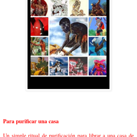
Para purificar una casa
Un simple ritual de purificación para librar a una casa de