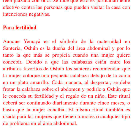
efectivo
contra las personas que pueden visitar la casa con
intenciones negativas.
Para fertilidad
Aunque Yemayá es el símbolo de la maternidad en
Santería, Oshún es la dueña del área
abdominal y por lo
tanto la que más se propicia cuando una mujer quiere
concebir. Debido
a que las calabazas están entre los
atributos favoritos de Oshún los santeros recomiendan
que
la mujer coloque una pequeña calabaza debajo de la cama
en un plato amarillo. Cada
mañana, al despertar, se debe
frotar la calabaza sobre el abdomen y pedirle a Oshún que
le
conceda su fertilidad y el regalo de un niño. Este ritual
deberá ser continuado diariamente
durante cinco meses, o
hasta que la mujer conciba. El mismo ritual también es
usado para
las mujeres que tienen tumores o cualquier tipo
de problema en el área abdominal.