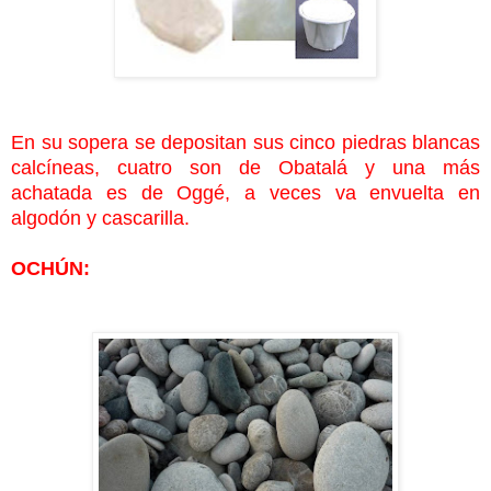
En su sopera se depositan sus cinco piedras blancas
calcíneas, cuatro son de Obatalá y una más
achatada es de Oggé, a veces va envuelta en
algodón y cascarilla.
OCHÚN: