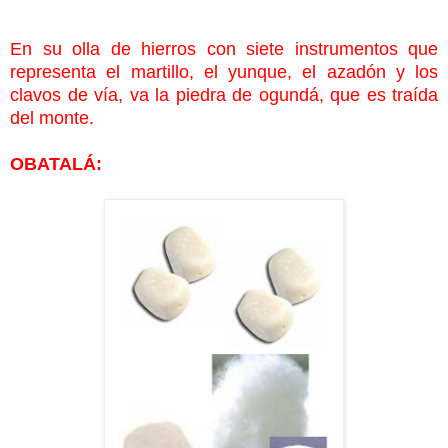
En su olla de hierros con siete instrumentos que
representa el martillo, el yunque, el azadón y los
clavos de vía, va la piedra de
ogundá, que es traída
del monte.
OBATALÁ: