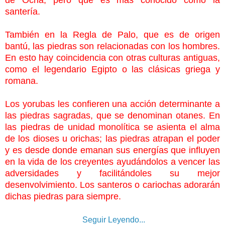
santería.
También en la Regla de Palo, que es de origen
bantú, las piedras son relacionadas con los hombres.
En esto hay coincidencia con otras culturas antiguas,
como el legendario Egipto o las clásicas griega y
romana.
Los yorubas les confieren una acción determinante a
las piedras sagradas, que se denominan otanes. En
las piedras de unidad monolítica se asienta el alma
de los dioses u orichas; las piedras atrapan el poder
y es desde donde emanan sus energías que influyen
en la vida de los creyentes ayudándolos a vencer las
adversidades y facilitándoles su mejor
desenvolvimiento. Los santeros o cariochas adorarán
dichas piedras para siempre.
Seguir Leyendo...