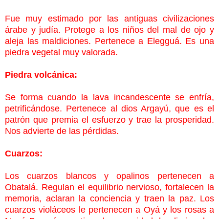
Fue muy estimado por las antiguas civilizaciones
árabe y judía. Protege a los niños del mal de ojo y
aleja las maldiciones. Pertenece a Elegguá. Es una
piedra vegetal muy valorada.
Piedra volcánica:
Se forma cuando la lava incandescente se enfría,
petrificándose. Pertenece al dios Argayú, que es el
patrón que premia el esfuerzo y trae la prosperidad.
Nos advierte de las pérdidas.
Cuarzos:
Los cuarzos blancos y opalinos pertenecen a
Obatalá. Regulan el equilibrio nervioso, fortalecen la
memoria, aclaran la conciencia y
traen la paz. Los
cuarzos violáceos le pertenecen a Oyá y los rosas a