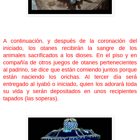
A continuación, y después de la coronación del
iniciado, los otanes
recibirán la sangre de los
animales sacrificados a los dioses. En el piso y en
compañía de otros juegos de otanes pertenecientes
al padrino, se dice que están comiendo juntos porque
están naciendo los orichas. Al tercer día será
entregado al iyabó o iniciado, quien los adorará toda
su vida y serán depositados en unos recipientes
tapados (las soperas).