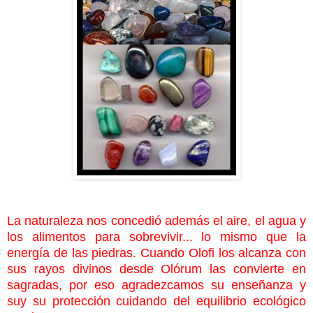
La naturaleza nos concedió además el aire, el agua y
los alimentos para sobrevivir... lo mismo que la
energía de las piedras. Cuando Olofi los alcanza con
sus rayos divinos desde Olórum las convierte en
sagradas, por eso agradezcamos su enseñanza y
suy su protección cuidando del equilibrio ecológico