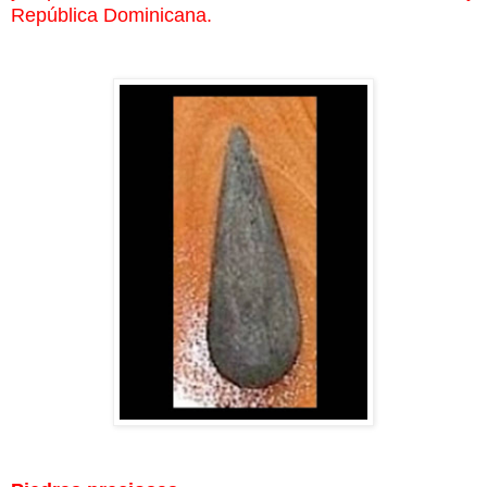
República Dominicana.