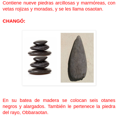
Contiene nueve piedras arcillosas y marmóreas, con
vetas rojizas y
moradas, y se les llama osaotan.
CHANGÓ:
En su batea de madera se colocan seis otanes
negros y alargados. También le pertenece la piedra
del rayo, Obbaraotan.