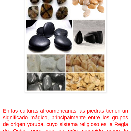
En las culturas afroamericanas las piedras tienen un
significado mágico, principalmente entre los grupos
de origen yoruba, cuyo sistema religioso es la Regla
de Ocha, pero que es más conocido como la