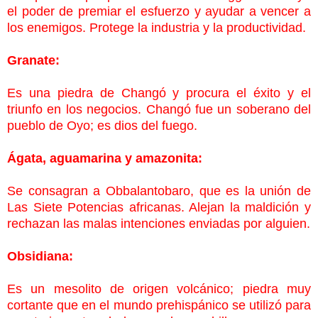
el poder de premiar el esfuerzo y ayudar a vencer a
los enemigos. Protege la
industria y la productividad.
Granate:
Es una piedra de Changó y procura el éxito y el
triunfo en los negocios. Changó fue un soberano del
pueblo de Oyo; es dios del fuego.
Ágata, aguamarina y amazonita:
Se consagran a Obbalantobaro, que es la unión de
Las Siete Potencias africanas. Alejan la maldición y
rechazan las malas intenciones enviadas por alguien.
Obsidiana:
Es un mesolito de origen volcánico; piedra muy
cortante que en el mundo prehispánico se utilizó para