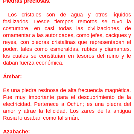
Piedras preciosas.
Los cristales son de agua y otros líquidos
fosilizados. Desde tiempos remotos se tuvo la
costumbre, en casi todas las civilizaciones, de
ornamentar a las autoridades, como jefes, caciques y
reyes, con piedras cristalinas que representaban el
poder, tales como esmeraldas, rubíes y diamantes,
los cuales se constituían en tesoros del reino y le
daban fuerza económica.
Ámbar:
Es una piedra resinosa de alta frecuencia magnética.
Fue muy
importante para el descubrimiento de la
electricidad. Pertenece a Ochún; es una piedra del
amor y atrae la felicidad. Los zares de la antigua
Rusia lo usaban como talismán.
Azabache: