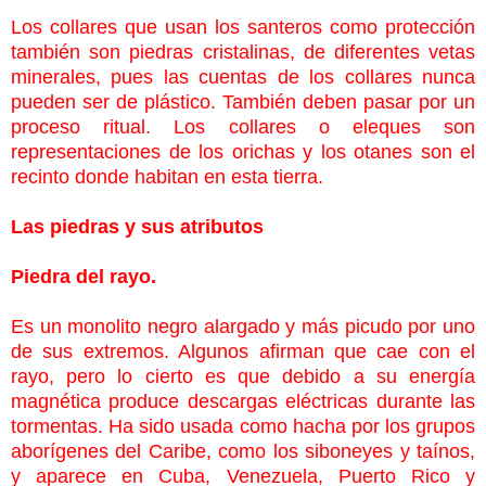
Los collares que usan los santeros como protección
también son piedras cristalinas, de diferentes vetas
minerales, pues las cuentas de los collares nunca
pueden ser de plástico. También deben pasar por un
proceso ritual. Los collares o eleques son
representaciones de los orichas y los otanes son el
recinto donde habitan en esta tierra.
Las piedras y sus atributos
Piedra del rayo.
Es un monolito negro alargado y más picudo por uno
de sus extremos. Algunos afirman que cae con el
rayo, pero lo cierto es que debido a su energía
magnética produce descargas eléctricas durante las
tormentas. Ha sido usada como hacha por los grupos
aborígenes del Caribe, como los siboneyes y taínos,
y aparece en Cuba, Venezuela, Puerto Rico y