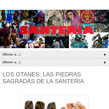
▼
▼
LOS OTANES: LAS PIEDRAS
SAGRADAS DE LA SANTERIA