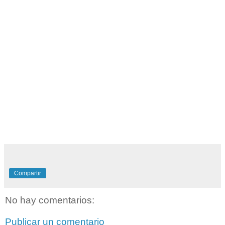
Compartir
No hay comentarios:
Publicar un comentario