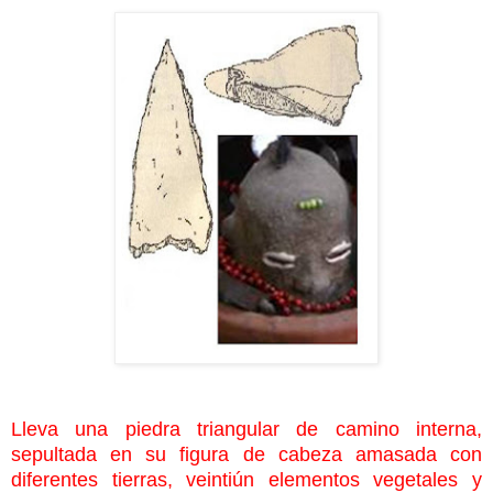
Lleva una piedra triangular de camino interna,
sepultada en su figura de cabeza amasada con
diferentes tierras, veintiún elementos vegetales y