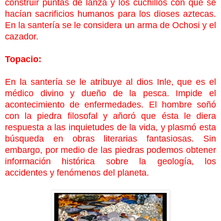
construir puntas de lanza y los
cuchillos con que se
hacían sacrificios humanos para los dioses aztecas.
En la santería se le considera un arma de Ochosi y el
cazador.
Topacio:
En la santería se le atribuye al dios Inle, que es el
médico divino y dueño de la pesca. Impide el
acontecimiento de enfermedades. El hombre soñó
con la piedra filosofal y añoró que ésta le diera
respuesta a las inquietudes de la vida, y plasmó esta
búsqueda en obras literarias fantasiosas. Sin
embargo, por medio de las piedras podemos obtener
información histórica sobre la geología, los
accidentes y fenómenos del planeta.