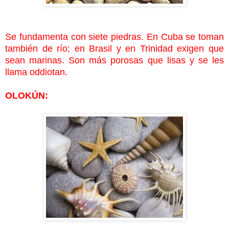
Se fundamenta con siete piedras. En Cuba se toman
también de río; en Brasil y en Trinidad exigen que
sean marinas. Son más porosas que lisas y se les
llama oddiotan.
OLOKÚN: