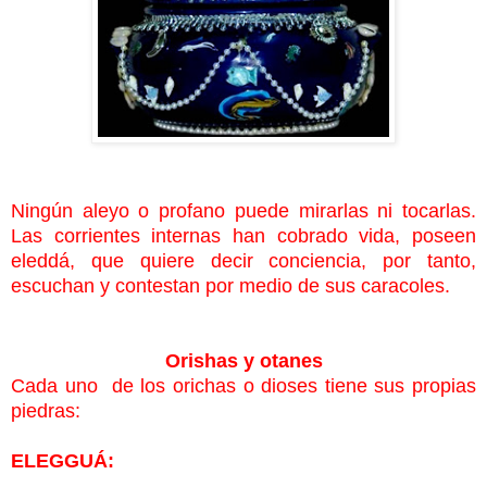
Ningún aleyo o profano puede mirarlas ni tocarlas.
Las corrientes internas han cobrado vida, poseen
eleddá, que quiere decir conciencia, por tanto,
escuchan y contestan por medio de sus caracoles.
Orishas y otanes
Cada uno
de los orichas o dioses tiene sus propias
piedras:
ELEGGUÁ: