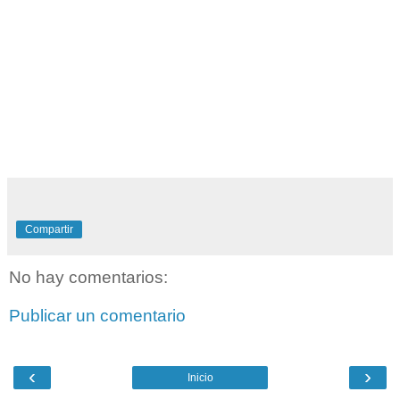
Compartir
No hay comentarios:
Publicar un comentario
‹
›
Inicio