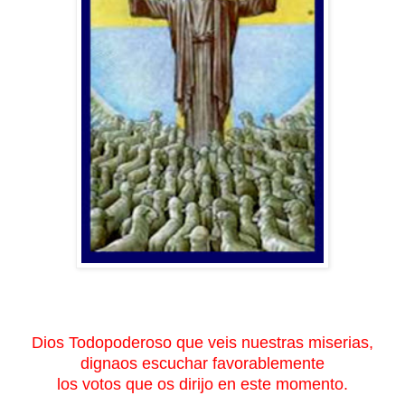
Dios Todopoderoso que veis
nuestras miserias,
dignaos escuchar favorablemente
los votos que os dirijo en este momento.