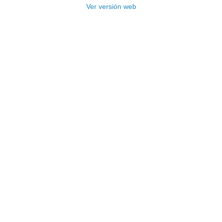
Ver versión web