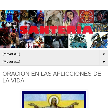
▼
▼
ORACION EN LAS AFLICCIONES DE
LA VIDA