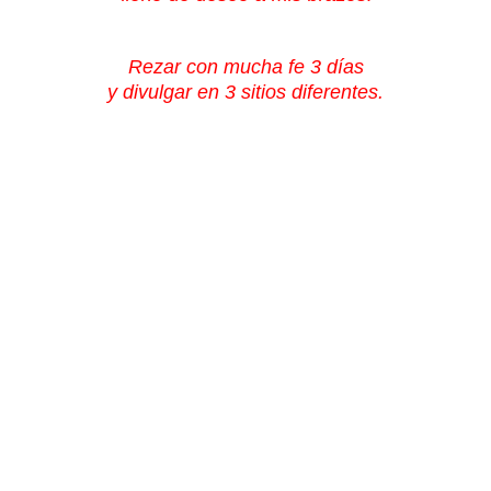
Rezar con mucha fe 3 días
y divulgar en 3 sitios diferentes.