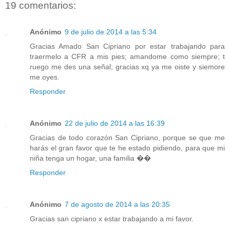
19 comentarios:
Anónimo
9 de julio de 2014 a las 5:34
Gracias Amado San Cipriano por estar trabajando para
traermelo a CFR a mis pies; amandome como siempre; t
ruego me des una señal; gracias xq ya me oiste y siemore
me oyes.
Responder
Anónimo
22 de julio de 2014 a las 16:39
Gracias de todo corazón San Cipriano, porque se que me
harás el gran favor que te he estado pidiendo, para que mi
niña tenga un hogar, una familia ��
Responder
Anónimo
7 de agosto de 2014 a las 20:35
Gracias san cipriano x estar trabajando a mi favor.