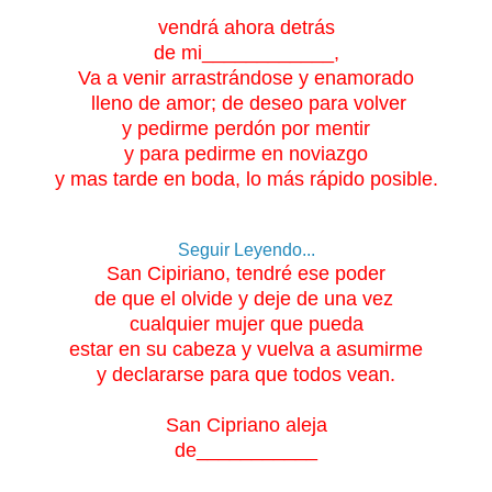
vendrá ahora detrás
de mi____________,
Va a venir arrastrándose y enamorado
lleno de amor;
de deseo para volver
y pedirme perdón por mentir
y para pedirme en noviazgo
y mas tarde en boda, lo más rápido posible.
Seguir Leyendo...
San Cipiriano, tendré ese poder
de que el olvide
y deje de una vez
cualquier mujer que pueda
estar en su cabeza y vuelva a asumirme
y declararse para que todos vean.
San Cipriano aleja
de___________