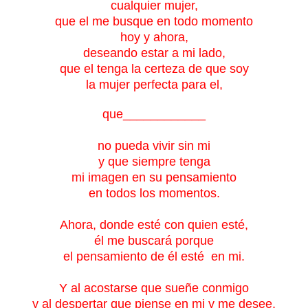
cualquier mujer,
que el me busque en todo momento
hoy y ahora,
deseando estar a mi lado,
que el tenga la certeza de que soy
la mujer perfecta para el,
que____________
no pueda vivir sin mi
y que
siempre tenga
mi imagen en su pensamiento
en todos los momentos.
Ahora, donde esté con quien esté,
él me buscará porque
el pensamiento de él esté en mi.
Y al acostarse que sueñe conmigo
y al despertar que piense en mi y me desee,