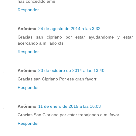
has concedido ame
Responder
Anónimo
24 de agosto de 2014 a las 3:32
Gracias san cipriano por estar ayudandome y estar
acercando a mi lado cfs.
Responder
Anónimo
23 de octubre de 2014 a las 13:40
Gracias san Cipriano Por ese gran favorr
Responder
Anónimo
11 de enero de 2015 a las 16:03
Gracias San Cipriano por estar trabajando a mi favor
Responder