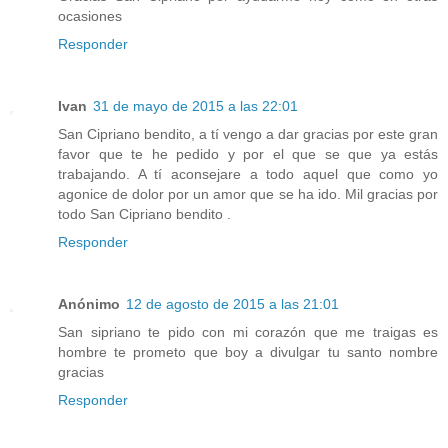
ocasiones
Responder
Ivan
31 de mayo de 2015 a las 22:01
San Cipriano bendito, a tí vengo a dar gracias por este gran
favor que te he pedido y por el que se que ya estás
trabajando. A tí aconsejare a todo aquel que como yo
agonice de dolor por un amor que se ha ido. Mil gracias por
todo San Cipriano bendito .
Responder
Anónimo
12 de agosto de 2015 a las 21:01
San sipriano te pido con mi corazón que me traigas es
hombre te prometo que boy a divulgar tu santo nombre
gracias
Responder