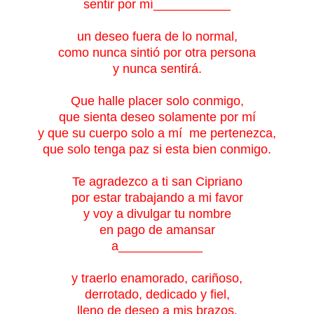
sentir por mí___________
un deseo fuera de lo normal,
como nunca sintió por otra persona
y nunca sentirá.
Que halle placer solo conmigo,
que sienta deseo solamente por mí
y que su cuerpo solo a mí me pertenezca,
que solo tenga paz si esta bien conmigo.
Te agradezco a ti san Cipriano
por estar trabajando
a mi favor
y voy a divulgar tu nombre
en pago de amansar
a____________
y traerlo enamorado, cariñoso,
derrotado, dedicado y fiel,
lleno de deseo a mis brazos.