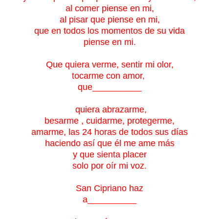
al comer piense en mi,
al pisar que piense en mi,
que en todos los momentos de su vida
piense en mi.
Que quiera verme, sentir mi olor,
tocarme con amor,
que__________
quiera abrazarme,
besarme , cuidarme, protegerme,
amarme, las 24 horas de todos sus días
haciendo así que él me ame más
y que sienta placer
solo por oír mi voz.
San Cipriano haz
a__________