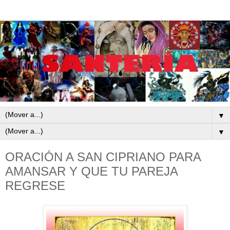
▼
▼
ORACIÓN A SAN CIPRIANO PARA
AMANSAR Y QUE TU PAREJA
REGRESE