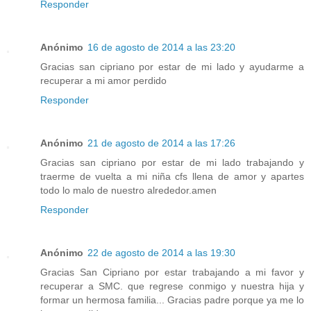
Responder
Anónimo
16 de agosto de 2014 a las 23:20
Gracias san cipriano por estar de mi lado y ayudarme a
recuperar a mi amor perdido
Responder
Anónimo
21 de agosto de 2014 a las 17:26
Gracias san cipriano por estar de mi lado trabajando y
traerme de vuelta a mi niña cfs llena de amor y apartes
todo lo malo de nuestro alrededor.amen
Responder
Anónimo
22 de agosto de 2014 a las 19:30
Gracias San Cipriano por estar trabajando a mi favor y
recuperar a SMC. que regrese conmigo y nuestra hija y
formar un hermosa familia... Gracias padre porque ya me lo