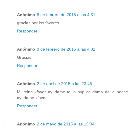
Anónimo
8 de febrero de 2015 a las 4:31
gracias por los favores
Responder
Anónimo
8 de febrero de 2015 a las 4:32
Gracias
Responder
Anónimo
2 de abril de 2015 a las 23:45
Mi reina xfavor ayudame te lo suplico dama de la noche
ayudame xfavor
Responder
Anónimo
2 de mayo de 2015 a las 15:34