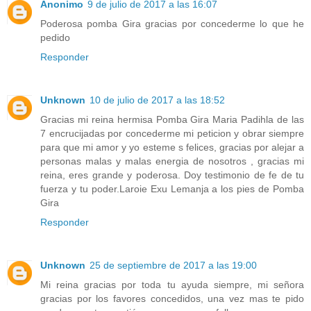
Anonimo
9 de julio de 2017 a las 16:07
Poderosa pomba Gira gracias por concederme lo que he
pedido
Responder
Unknown
10 de julio de 2017 a las 18:52
Gracias mi reina hermisa Pomba Gira Maria Padihla de las
7 encrucijadas por concederme mi peticion y obrar siempre
para que mi amor y yo esteme s felices, gracias por alejar a
personas malas y malas energia de nosotros , gracias mi
reina, eres grande y poderosa. Doy testimonio de fe de tu
fuerza y tu poder.Laroie Exu Lemanja a los pies de Pomba
Gira
Responder
Unknown
25 de septiembre de 2017 a las 19:00
Mi reina gracias por toda tu ayuda siempre, mi señora
gracias por los favores concedidos, una vez mas te pido