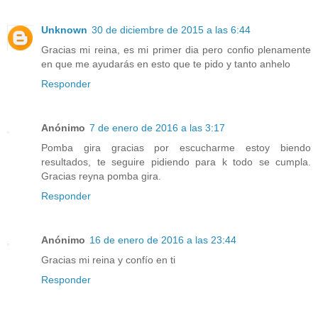
Unknown
30 de diciembre de 2015 a las 6:44
Gracias mi reina, es mi primer dia pero confio plenamente
en que me ayudarás en esto que te pido y tanto anhelo
Responder
Anónimo
7 de enero de 2016 a las 3:17
Pomba gira gracias por escucharme estoy biendo
resultados, te seguire pidiendo para k todo se cumpla.
Gracias reyna pomba gira.
Responder
Anónimo
16 de enero de 2016 a las 23:44
Gracias mi reina y confío en ti
Responder