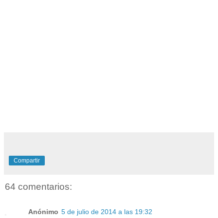
Compartir
64 comentarios:
Anónimo
5 de julio de 2014 a las 19:32