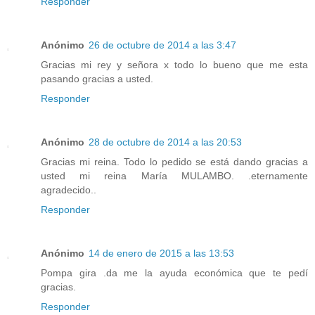
Responder
Anónimo
26 de octubre de 2014 a las 3:47
Gracias mi rey y señora x todo lo bueno que me esta
pasando gracias a usted.
Responder
Anónimo
28 de octubre de 2014 a las 20:53
Gracias mi reina. Todo lo pedido se está dando gracias a
usted mi reina María MULAMBO. .eternamente
agradecido..
Responder
Anónimo
14 de enero de 2015 a las 13:53
Pompa gira .da me la ayuda económica que te pedí
gracias.
Responder