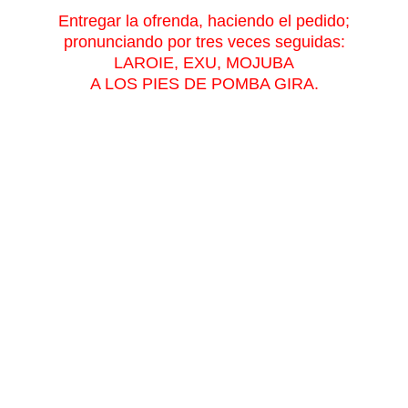
Entregar la ofrenda, haciendo el pedido;
pronunciando por tres veces seguidas:
LAROIE, EXU, MOJUBA
A LOS PIES DE POMBA GIRA.