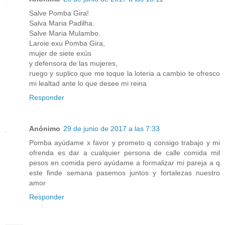
Salve Pomba Gira!
Salva Maria Padilha.
Salve Maria Mulambo.
Laroie exu Pomba Gira,
mujer de siete exús
y defensora de las mujeres,
ruego y suplico que me toque la loteria a cambio te ofresco
mi lealtad ante lo que desee mi reina
Responder
Anónimo
29 de junio de 2017 a las 7:33
Pomba ayúdame x favor y prometo q consigo trabajo y mi
ofrenda es dar a cualquier persona de calle comida mil
pesos en comida pero ayúdame a formalizar mi pareja a q
este finde semana pasemos juntos y fortalezas nuestro
amor
Responder