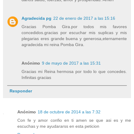
Agradecida pg
22 de enero de 2017 a las 15:16
Gracias Pomba Gira.por todos mis favores
concedidos.gracias por escuchar mis suplicas y mis
plegarias eres grande buena y generosa,eternamente
agradecida mi reina Pomba Gira.
Anónimo
9 de mayo de 2017 a las 15:31
Gracias mi Reina hermosa por todo lo que concedes.
Infinitas gracias
Responder
Anónimo
18 de octubre de 2014 a las 7:32
Con fe y amor confio en ti amen se que asi es y me
escuchas y me ayudararss en esta peticion