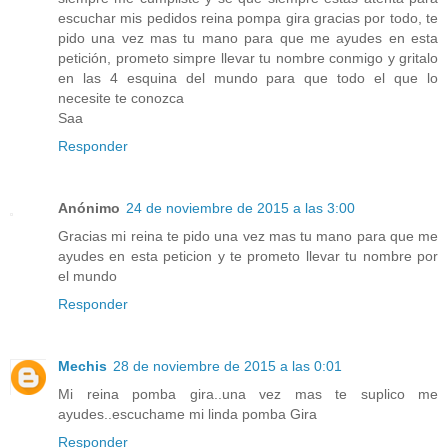
escuchar mis pedidos reina pompa gira gracias por todo, te
pido una vez mas tu mano para que me ayudes en esta
petición, prometo simpre llevar tu nombre conmigo y gritalo
en las 4 esquina del mundo para que todo el que lo
necesite te conozca
Saa
Responder
Anónimo
24 de noviembre de 2015 a las 3:00
Gracias mi reina te pido una vez mas tu mano para que me
ayudes en esta peticion y te prometo llevar tu nombre por
el mundo
Responder
Mechis
28 de noviembre de 2015 a las 0:01
Mi reina pomba gira..una vez mas te suplico me
ayudes..escuchame mi linda pomba Gira
Responder