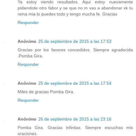
Ya estoy viendo resultados. Aqui estoy nuevamente
pidiendote otro fabor y se que no m vas a abandonar xk tu
reina mia lo puedes todo y tengo mucha fe. Gracias
Responder
Anónimo
25 de septiembre de 2015 a las 17:53
Gracias por los favores concedidos. Siempre agradecida
.Pomba Gira.
Responder
Anónimo
25 de septiembre de 2015 a las 17:54
Miles de gracias Pomba Gira.
Responder
Anónimo
26 de septiembre de 2015 a las 23:16
Pomba Gira. Gracias infinitas. Siempre escuchas mis
oraciones.