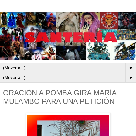
▼
▼
ORACIÓN A POMBA GIRA MARÍA
MULAMBO PARA UNA PETICIÓN