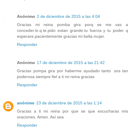
Anónimo
2 de diciembre de 2015 a las 4:04
Gracias mi reina pomba gira porq se me vas a
conceder.lo.q.te.pido estan grande.tu fuerza y tu poder q
esperare.pacientemente gracias mi bella.mujer.
Responder
Anónimo
17 de diciembre de 2015 a las 21:42
Gracias pompa gira por haberme ayudado tanto .sos tan
poderosa siempre fiel a ti mi reina gracias
Responder
anónimo
23 de diciembre de 2015 a las 1:14
Gracias a ti mi reina por que se que escucharas mis
oraciones. Amen. Así sea
Responder