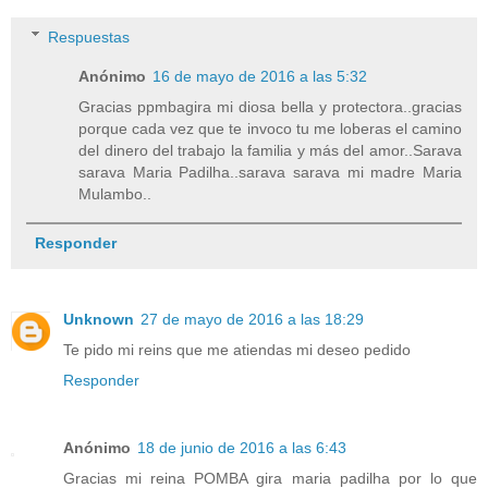
Respuestas
Anónimo
16 de mayo de 2016 a las 5:32
Gracias ppmbagira mi diosa bella y protectora..gracias
porque cada vez que te invoco tu me loberas el camino
del dinero del trabajo la familia y más del amor..Sarava
sarava Maria Padilha..sarava sarava mi madre Maria
Mulambo..
Responder
Unknown
27 de mayo de 2016 a las 18:29
Te pido mi reins que me atiendas mi deseo pedido
Responder
Anónimo
18 de junio de 2016 a las 6:43
Gracias mi reina POMBA gira maria padilha por lo que