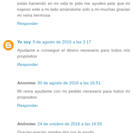
estás haciendo en mi vida te pido me ayudes asta que mi
esposo este a mi lado amándome solo a mi muchas gracias
mi reina hermosa
Responder
Yo soy
9 de agosto de 2016 a las 3:17
Ayudame a conseguir el dinero necesario para todos mis
propósitos
Responder
Anonimo
30 de agosto de 2016 a las 16:51
Mi reina ayudame con mi pedido necesario para todos mi
propositos
Responder
Anónimo
24 de octubre de 2016 a las 16:55
Gracias gracias pomba gira por la ayuda