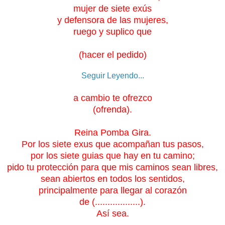
mujer de siete exús
y defensora de las mujeres,
ruego y suplico que
(hacer el pedido)
Seguir Leyendo...
a cambio te ofrezco
(ofrenda).
Reina Pomba Gira.
Por los siete exus que acompañan tus pasos,
por los siete guias que hay en tu camino;
pido tu protección para que mis caminos sean libres,
sean abiertos en todos los sentidos,
principalmente para llegar al corazón
de (..................).
Así sea.