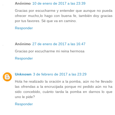
Anónimo
10 de enero de 2017 a las 23:39
Gracias por escucharme y entender que aunque no pueda
ofrecer mucho,lo hago con buena fe, también doy gracias
por tus favores. Sé que va en camino.
Responder
Anónimo
27 de enero de 2017 a las 16:47
Gracias por escucharme mi reina hermosa
Responder
Unknown
3 de febrero de 2017 a las 23:29
Hola he realizado la oración a la pomba, aún no he llevado
las ofrendas a la encrucijada porque mi pedido aún no ha
sido concebido, cuánto tarda la pomba en darnos lo que
uno le pide?
Responder