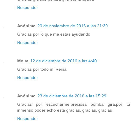
Responder
Anónimo
20 de noviembre de 2016 a las 21:39
Gracias por lo que me estas ayudando
Responder
Moira
12 de diciembre de 2016 a las 4:40
Gracias por todo mi Reina
Responder
Anónimo
23 de diciembre de 2016 a las 15:29
Gracias por escucharme,preciosa pomba gira,por tu
inmenso poder echo esta gracias, gracias, gracias
Responder