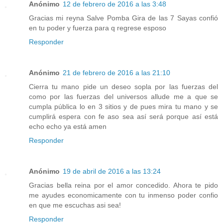
Anónimo
12 de febrero de 2016 a las 3:48
Gracias mi reyna Salve Pomba Gira de las 7 Sayas confió
en tu poder y fuerza para q regrese esposo
Responder
Anónimo
21 de febrero de 2016 a las 21:10
Cierra tu mano pide un deseo sopla por las fuerzas del
como por las fuerzas del universos allude me a que se
cumpla pública lo en 3 sitios y de pues mira tu mano y se
cumplirá espera con fe aso sea así será porque así está
echo echo ya está amen
Responder
Anónimo
19 de abril de 2016 a las 13:24
Gracias bella reina por el amor concedido. Ahora te pido
me ayudes economicamente con tu inmenso poder confio
en que me escuchas asi sea!
Responder