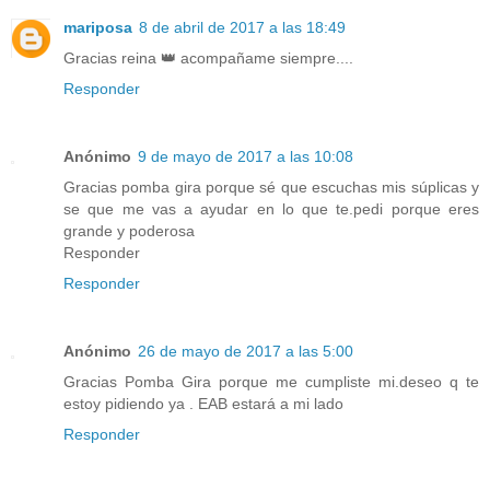
mariposa
8 de abril de 2017 a las 18:49
Gracias reina 👑 acompañame siempre....
Responder
Anónimo
9 de mayo de 2017 a las 10:08
Gracias pomba gira porque sé que escuchas mis súplicas y
se que me vas a ayudar en lo que te.pedi porque eres
grande y poderosa
Responder
Responder
Anónimo
26 de mayo de 2017 a las 5:00
Gracias Pomba Gira porque me cumpliste mi.deseo q te
estoy pidiendo ya . EAB estará a mi lado
Responder