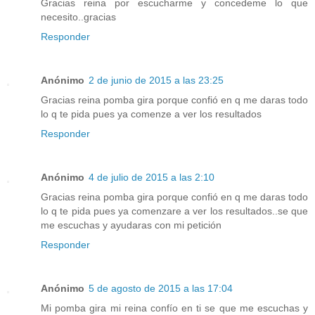
Gracias reina por escucharme y concedeme lo que
necesito..gracias
Responder
Anónimo
2 de junio de 2015 a las 23:25
Gracias reina pomba gira porque confió en q me daras todo
lo q te pida pues ya comenze a ver los resultados
Responder
Anónimo
4 de julio de 2015 a las 2:10
Gracias reina pomba gira porque confió en q me daras todo
lo q te pida pues ya comenzare a ver los resultados..se que
me escuchas y ayudaras con mi petición
Responder
Anónimo
5 de agosto de 2015 a las 17:04
Mi pomba gira mi reina confío en ti se que me escuchas y