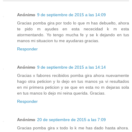
Anónimo
9 de septiembre de 2015 a las 14:09
Gracias pomba gira por todo lo que m has debuelto, ahora
te pido m ayudes en esta nececidad k m esta
atormentando. Yo tengo mucha fe y se k dejando en tus
manos mi situacion tu me ayudaras gracias.
Responder
Anónimo
9 de septiembre de 2015 a las 14:14
Gracias x fabores recibidos pomba gira ahora nuevamente
hago otra peticion y lo dejo en tus manos ya vi resultados
en mi primera peticion y se que en esta no m dejaras sola
en tus manos lo dejo mi reina querida. Gracias.
Responder
Anónimo
20 de septiembre de 2015 a las 7:09
Gracias pomba gira x todo lo k me has dado hasta ahora.