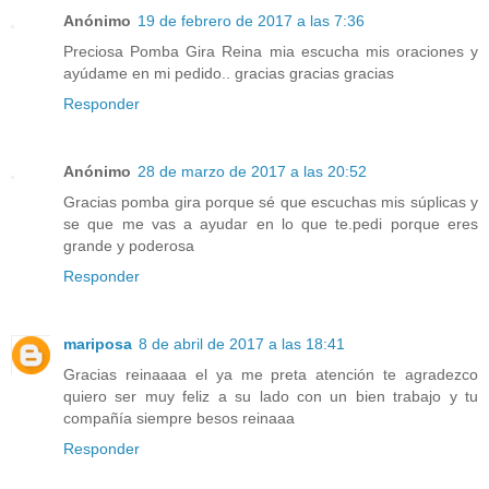
Anónimo
19 de febrero de 2017 a las 7:36
Preciosa Pomba Gira Reina mia escucha mis oraciones y
ayúdame en mi pedido.. gracias gracias gracias
Responder
Anónimo
28 de marzo de 2017 a las 20:52
Gracias pomba gira porque sé que escuchas mis súplicas y
se que me vas a ayudar en lo que te.pedi porque eres
grande y poderosa
Responder
mariposa
8 de abril de 2017 a las 18:41
Gracias reinaaaa el ya me preta atención te agradezco
quiero ser muy feliz a su lado con un bien trabajo y tu
compañía siempre besos reinaaa
Responder