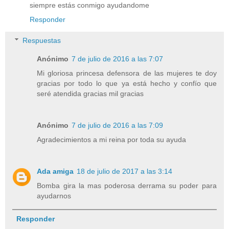
siempre estás conmigo ayudandome
Responder
Respuestas
Anónimo
7 de julio de 2016 a las 7:07
Mi gloriosa princesa defensora de las mujeres te doy
gracias por todo lo que ya está hecho y confío que
seré atendida gracias mil gracias
Anónimo
7 de julio de 2016 a las 7:09
Agradecimientos a mi reina por toda su ayuda
Ada amiga
18 de julio de 2017 a las 3:14
Bomba gira la mas poderosa derrama su poder para
ayudarnos
Responder