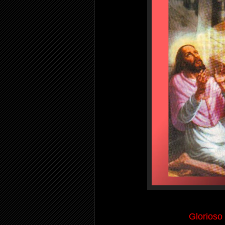
Glorioso 