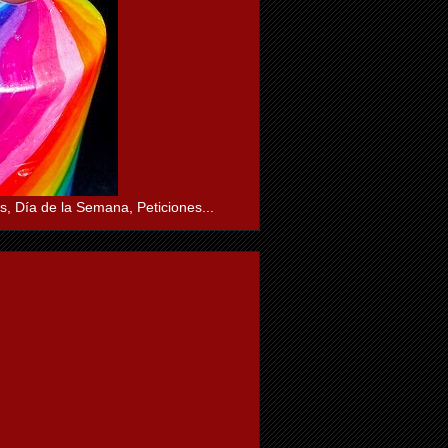
s, Día de la Semana, Peticiones...