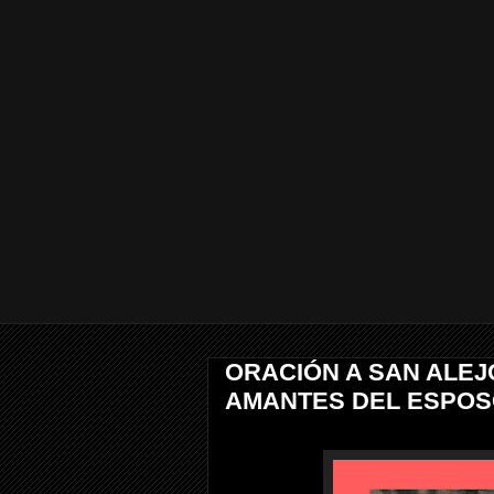
ORACIÓN A SAN ALE
AMANTES DEL ESPOS