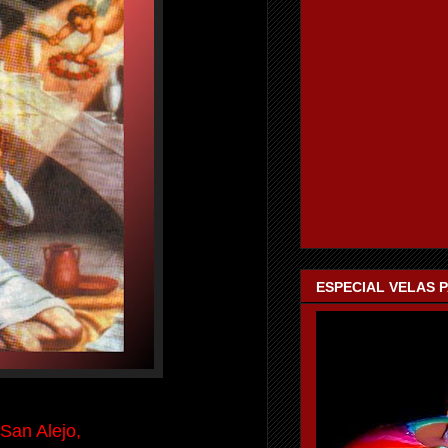
ESPECIAL VELAS 
San Alejo,