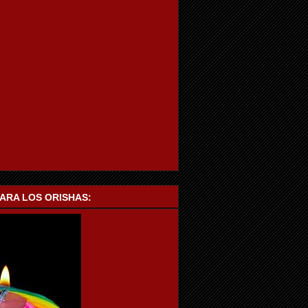
PARA LOS ORISHAS: