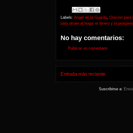
Labels:
Angel de la Guarda
,
Oración para 
para atraer al hogar el dinero y la prosper
No hay comentarios:
Publicar un comentario
Entrada más reciente
Suscribirse a:
Envia