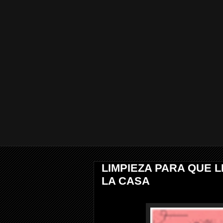
LIMPIEZA PARA QUE L
LA CASA