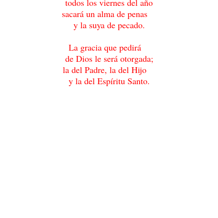
todos los viernes del año
sacará un alma de penas
y la suya de pecado.
La gracia que pedirá
de Dios le será otorgada;
la del Padre, la del Hijo
y la del Espíritu Santo.