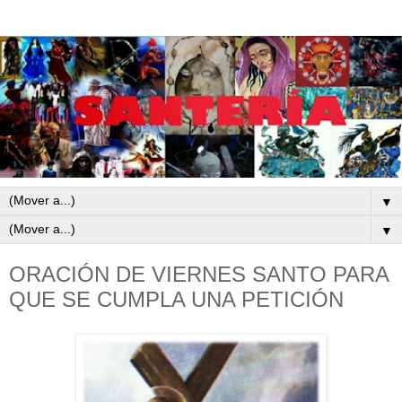
▼
▼
ORACIÓN DE VIERNES SANTO PARA
QUE SE CUMPLA UNA PETICIÓN