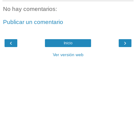
No hay comentarios:
Publicar un comentario
‹
›
Inicio
Ver versión web