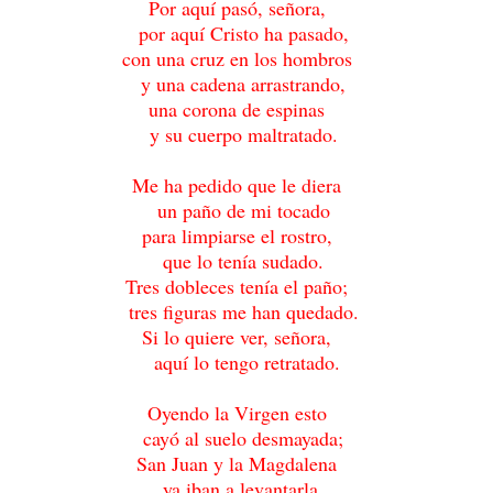
Por aquí pasó, señora,
por aquí Cristo ha pasado,
con una cruz en los hombros
y una cadena arrastrando,
una corona de espinas
y su cuerpo maltratado.
Me ha pedido que le diera
un paño de mi tocado
para limpiarse el rostro,
que lo tenía sudado.
Tres dobleces tenía el paño;
tres figuras me han quedado.
Si lo quiere ver, señora,
aquí lo tengo retratado.
Oyendo la Virgen esto
cayó al suelo desmayada;
San Juan y la Magdalena
ya iban a levantarla.