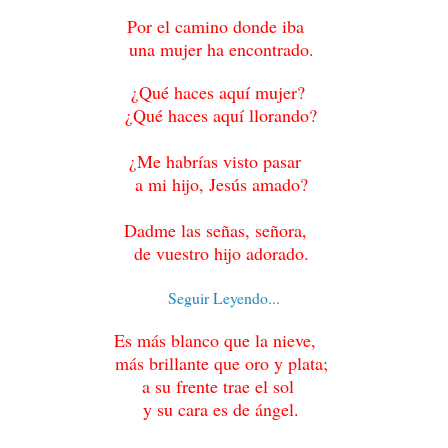
Por el camino donde iba
una mujer ha encontrado.
¿Qué haces aquí mujer?
¿Qué haces aquí llorando?
¿Me habrías visto pasar
a mi hijo, Jesús amado?
Dadme las señas, señora,
de vuestro hijo adorado.
Seguir Leyendo...
Es más blanco que la nieve,
más brillante que oro y plata;
a su frente trae el sol
y su cara es de ángel.