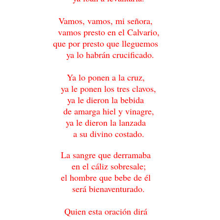
Vamos, vamos, mi señora,
vamos presto en el Calvario,
que por presto que lleguemos
ya lo habrán crucificado.
Ya lo ponen a la cruz,
ya le ponen los tres clavos,
ya le dieron la bebida
de amarga hiel y vinagre,
ya le dieron la lanzada
a su divino costado.
La sangre que derramaba
en el cáliz sobresale;
el hombre que bebe de él
será bienaventurado.
Quien esta oración dirá