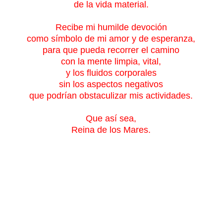
de la vida material.
Recibe mi humilde devoción
como símbolo de mi amor y de esperanza,
para que pueda recorrer el camino
con la mente limpia, vital,
y los fluidos corporales
sin los aspectos negativos
que podrían obstaculizar mis actividades.
Que así sea,
Reina de los Mares.