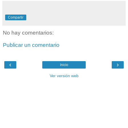
Compartir
No hay comentarios:
Publicar un comentario
‹
›
Inicio
Ver versión web