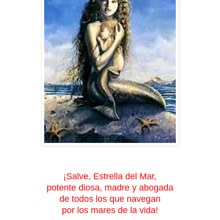
¡Salve, Estrella del Mar,
potente diosa, madre y abogada
de todos los que navegan
por los mares de la vida!