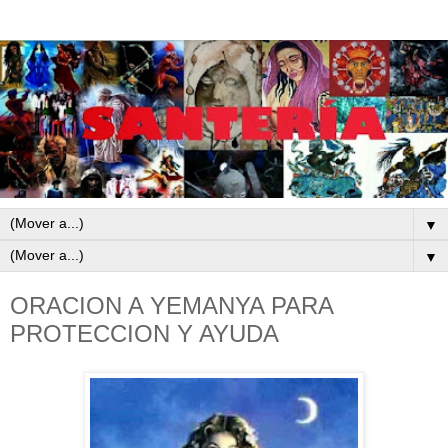
▼
▼
ORACION A YEMANYA PARA
PROTECCION Y AYUDA