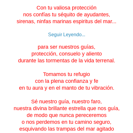
Con tu valiosa protección
nos confías tu séquito de ayudantes,
sirenas, ninfas marinas espiritus del mar...
Seguir Leyendo...
para ser nuestros guías,
protección, consuelo y aliento
durante las tormentas de la vida terrenal.
Tomamos tu refugio
con la plena confianza y fe
en tu aura y en el manto de tu vibración.
Sé nuestro guía, nuestro faro,
nuestra divina brillante estrella que nos guía,
de modo que nunca pereceremos
o nos perdemos en tu camino seguro,
esquivando las trampas del mar agitado