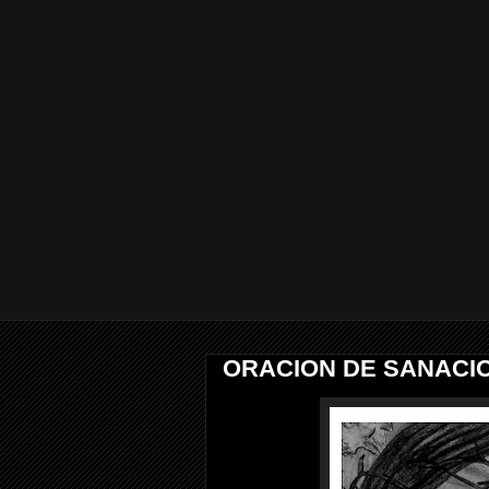
ORACION DE SANACIO