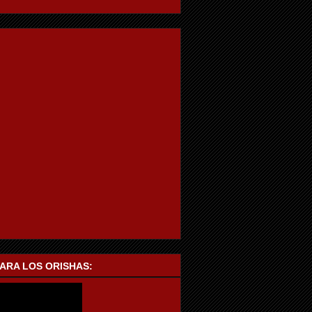
PARA LOS ORISHAS: