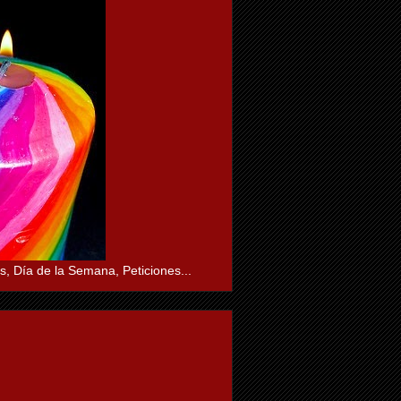
s, Día de la Semana, Peticiones...