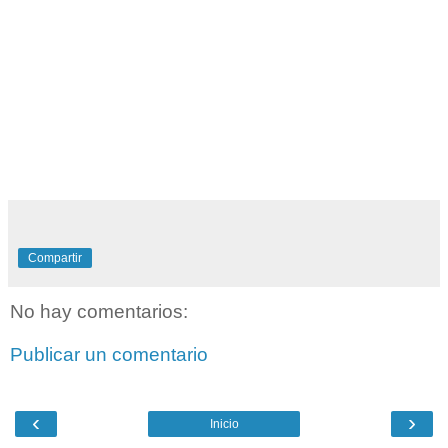
Compartir
No hay comentarios:
Publicar un comentario
‹
›
Inicio