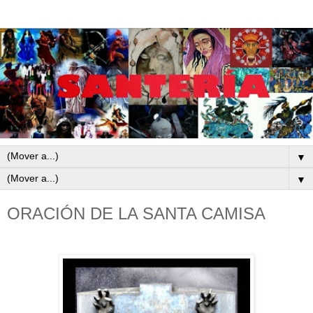
▼
▼
ORACIÓN DE LA SANTA CAMISA