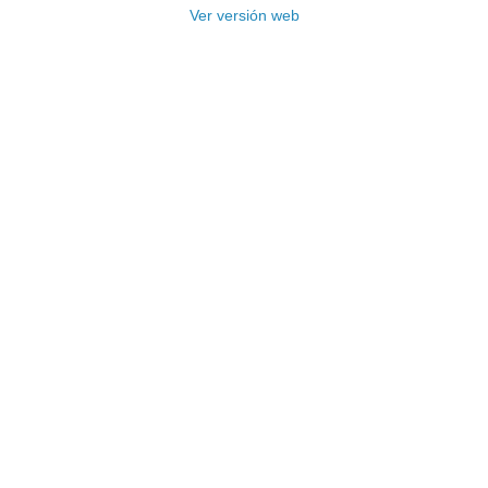
Ver versión web