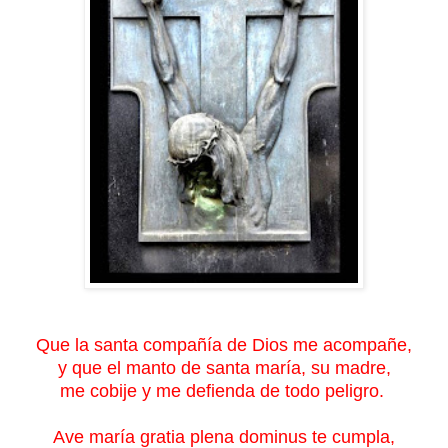
Que la santa compañía de Dios me acompañe,
y que el manto de santa maría, su madre,
me cobije y me defienda de todo peligro.
Ave maría gratia plena dominus te cumpla,