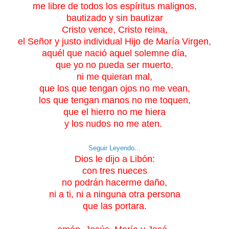
me libre de todos los espíritus malignos,
bautizado y sin bautizar
Cristo vence,
Cristo reina,
el Señor y justo individual Hijo de María Virgen,
aquél que nació aquel solemne día,
que yo no pueda ser muerto,
ni me quieran mal,
que los que tengan ojos no me vean,
los que tengan manos no me toquen,
que el hierro no me hiera
y los nudos no me aten.
Seguir Leyendo...
Dios le dijo a Libón:
con tres nueces
no podrán hacerme daño,
ni a ti, ni a ninguna otra persona
que las portara.