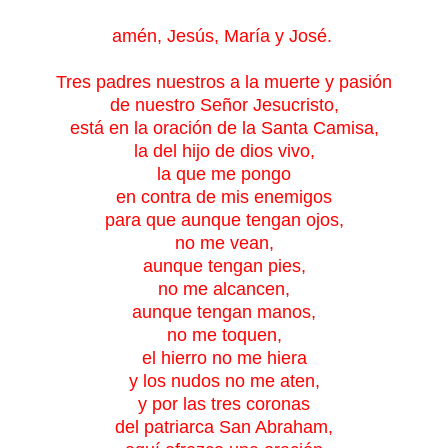
amén, Jesús, María y José.
Tres padres nuestros a la muerte y pasión
de nuestro Señor Jesucristo,
está en la oración de la Santa Camisa,
la del hijo de dios vivo,
la que me pongo
en contra de mis enemigos
para que aunque tengan ojos,
no me vean,
aunque tengan pies,
no me alcancen,
aunque tengan manos,
no me toquen,
el hierro no me hiera
y los nudos no me aten,
y por las tres coronas
del patriarca San Abraham,