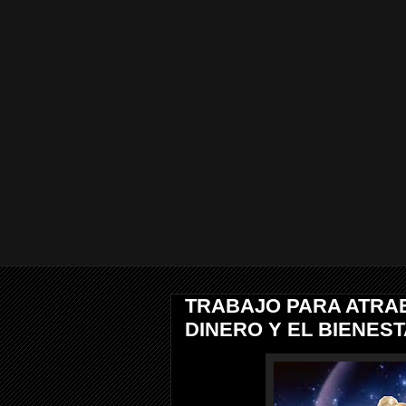
TRABAJO PARA ATRA
DINERO Y EL BIENES