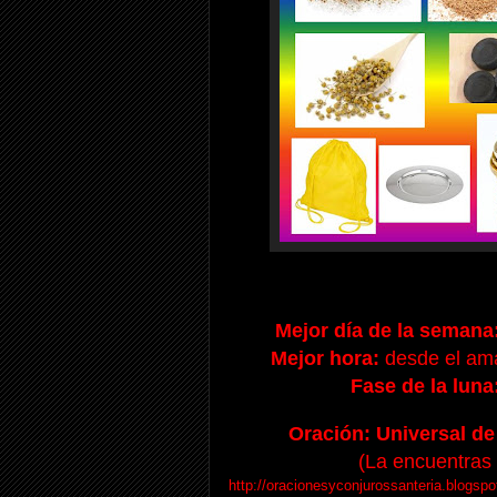
Mejor día de la semana
Mejor hora:
desde el ama
Fase de la luna
Oración: Universal de
(La encuentras 
http://oracionesyconjurossanteria.blogspo