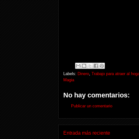
Labels:
Dinero
,
Trabajo para atraer al hoga
Magia
No hay comentarios:
Publicar un comentario
Entrada más reciente