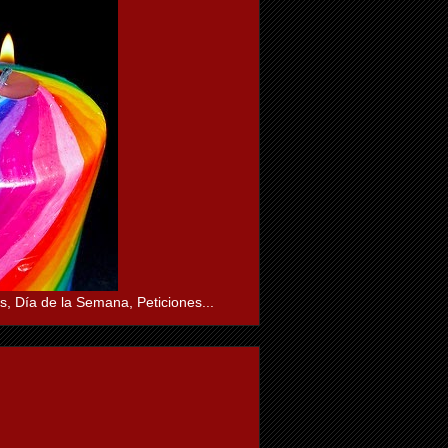
s, Día de la Semana, Peticiones...