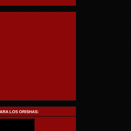
PARA LOS ORISHAS: