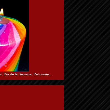
s, Día de la Semana, Peticiones...