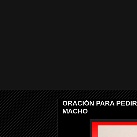
ORACIÓN PARA PEDI
MACHO