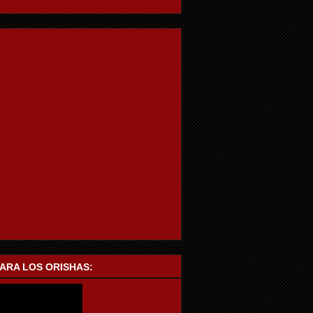
PARA LOS ORISHAS: