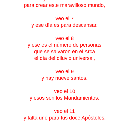
para crear este maravilloso mundo,
veo el 7
y ese día es para descansar,
veo el 8
y ese es el número de personas
que se salvaron en el Arca
el día del diluvio universal,
veo el 9
y hay nueve santos,
veo el 10
y esos son los Mandamientos,
veo el 11
y falta uno para tus doce Apóstoles.