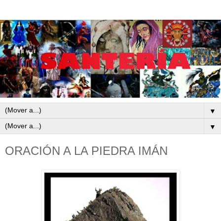
▼
▼
ORACIÓN A LA PIEDRA IMÁN