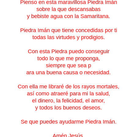
Pienso en esta maravillosa Piedra Imán
sobre la que descansabas
y bebiste agua con la Samaritana.
Piedra Imán que tiene concedidas por ti
todas las virtudes
y prodigios.
Con esta Piedra puedo conseguir
todo lo que me proponga,
siempre que sea p
ara una buena causa o necesidad.
Con ella me libraré de los rayos mortales,
así como atraeré para mi la salud,
el dinero,
la felicidad, el amor,
y todos los buenos deseos.
Se que puedes ayudarme Piedra Imán.
Amén Jesús.