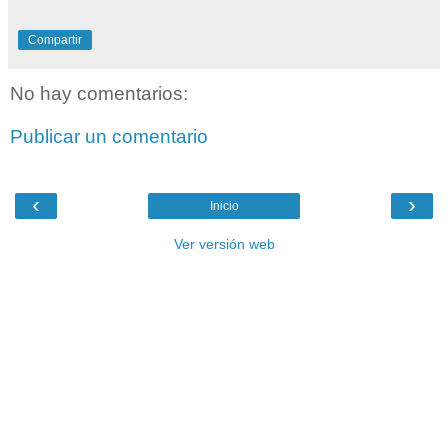
Compartir
No hay comentarios:
Publicar un comentario
‹
›
Inicio
Ver versión web