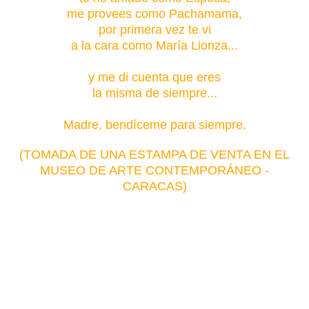
me provees como Pachamama,
por primera vez te vi
a la cara como María Lionza...
y me di cuenta que eres
la misma de siempre...
Madre, bendíceme para siempre.
(TOMADA DE UNA ESTAMPA DE VENTA EN EL
MUSEO DE ARTE CONTEMPORÁNEO -
CARACAS)