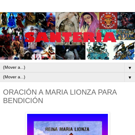
▼
▼
ORACIÓN A MARIA LIONZA PARA
BENDICIÓN