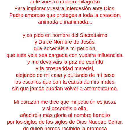
ante vuestro cuadro milagroso
Para implorar vuestra intercesión ante Dios,
Padre amoroso que proteges a toda la creación,
animada e inanimada...
y os pido en nombre del Sacratísimo
y Dulce Nombre de Jesús,
que accedáis a mi petición,
que esta vela sea cargada con vuestra influencias,
y me devolváis la paz de espíritu
y la prosperidad material,
alejando de mi casa y quitando de mi paso
los escollos que son la causa de mis males,
sin que jamás puedan volver a atormentarme.
Mi corazón me dice que mi petición es justa,
y si accedéis a ella,
añadiréis más gloria al nombre bendito
por los siglos de los siglos de Dios Nuestro Señor,
de quien hemos recibido la promesa