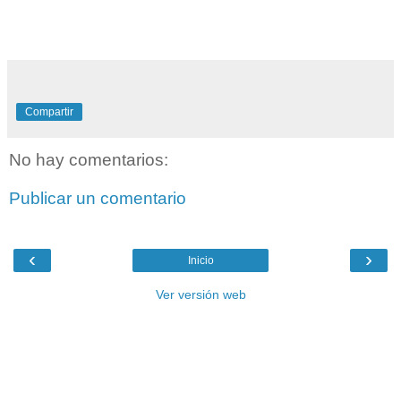
Compartir
No hay comentarios:
Publicar un comentario
‹
›
Inicio
Ver versión web