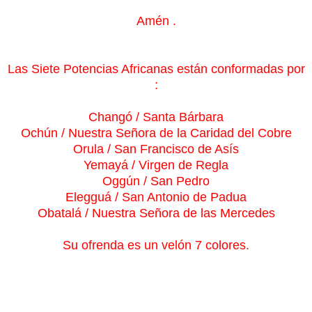
Amén .
Las Siete Potencias Africanas están conformadas por
:
Changó / Santa Bárbara
Ochún / Nuestra Señora de la Caridad del Cobre
Orula / San Francisco de Asís
Yemayá / Virgen de Regla
Oggún / San Pedro
Elegguá / San Antonio de Padua
Obatalá / Nuestra Señora de las Mercedes
Su ofrenda es un velón 7 colores.