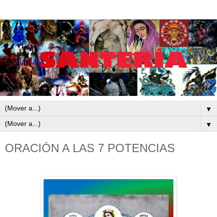
▼
▼
ORACIÓN A LAS 7 POTENCIAS