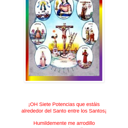
¡OH Siete Potencias que estáis
alrededor del Santo entre los Santos¡
Humildemente me arrodillo