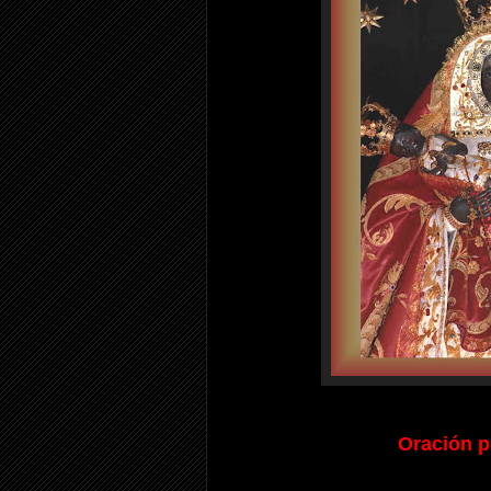
Oración p