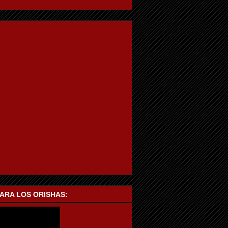
PARA LOS ORISHAS: