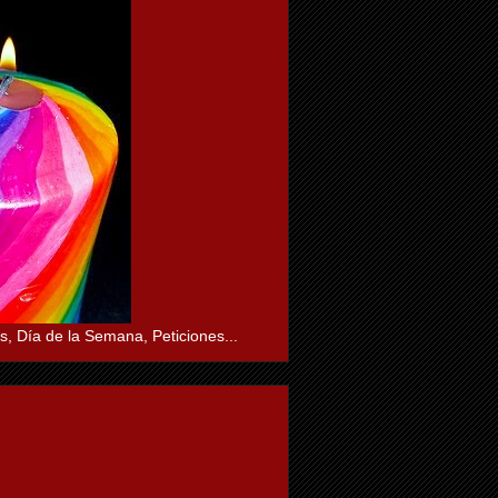
s, Día de la Semana, Peticiones...