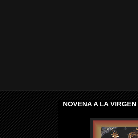
NOVENA A LA VIRGEN