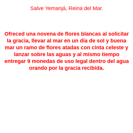
Salve Yemanjá, Reina del Mar.
Ofreced una novena de flores blancas al solicitar
la gracia, llevar al mar en un día de sol y buena
mar un ramo de flores atadas con cinta celeste y
lanzar sobre las aguas y al mismo tiempo
entregar 9 monedas de uso legal dentro del agua
orando por la gracia recibida.