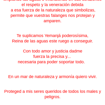
el respeto y la veneración debida
a esa fuerza de la naturaleza
que simbolizas,
permite que vuestras falanges nos protejan y
amparen.
Te suplicamos Yemanjá poderosísima,
Reina de las aguas este ruego a conseguir.
Con todo amor y justicia dadme
fuerza la precisa y...
necesaria para poder soportar todo.
En un mar de naturaleza y armonía quiero vivir.
Proteged a mis seres queridos de todos los males y
peligros.