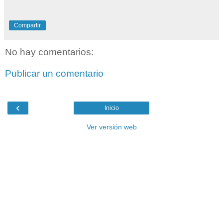
Compartir
No hay comentarios:
Publicar un comentario
‹
Inicio
Ver versión web