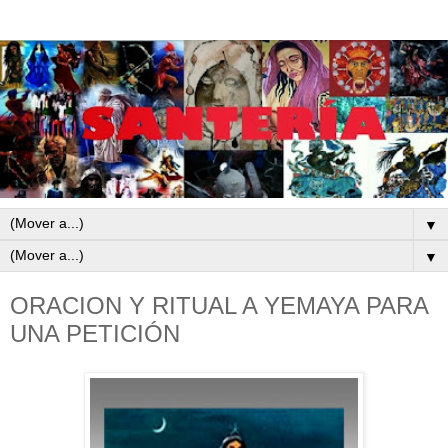
▼
▼
ORACION Y RITUAL A YEMAYA PARA
UNA PETICIÓN